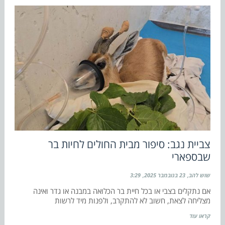
צביית נגב: סיפור מבית החולים לחיות בר
שבספארי
שוש להב
23 בנובמבר 2025
3:29
אם נתקלים בצבי או בכל חיית בר הכלואה במבנה או גדר ואינה
מצליחה לצאת, חשוב לא להתקרב, ולפנות מיד לרשות
קראו עוד