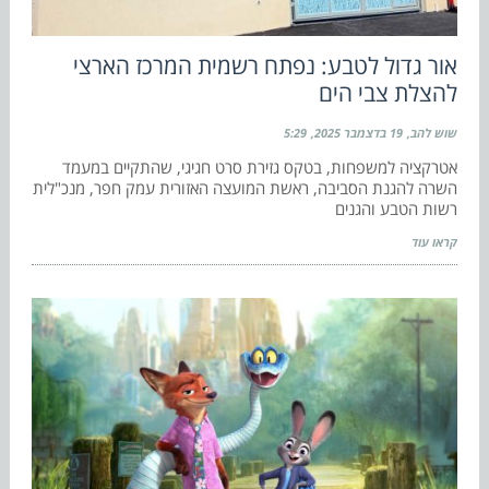
אור גדול לטבע: נפתח רשמית המרכז הארצי
להצלת צבי הים
שוש להב
19 בדצמבר 2025
5:29
אטרקציה למשפחות, בטקס גזירת סרט חגיגי, שהתקיים במעמד
השרה להגנת הסביבה, ראשת המועצה האזורית עמק חפר, מנכ"לית
רשות הטבע והגנים
קראו עוד