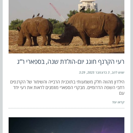
רעי הקרנף חוגג יום-הולדת שנה, בספארי ר”ג
שוש להב
3 בדצמבר 2025
3:29
הילדון מהווה חלק משמעותי בתוכנית הרבייה והשימור של הקרנפים
רחבי השפה הדרומיים. מבקרי הספארי מוזמנים לראות את רעי יחד
עם
קראו עוד