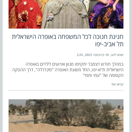
חגיגת חנוכה לכל המשפחה באופרה הישראלית
תל אביב-יפו
שוש להב
10 בדצמבר 2025
3:24
במהלך חודש דצמבר יתקיימו מגוון אירועים לילדים באופרה
הישראלית ת"א-יפו, החל משעת האופרה "סינדרלה", דרך ההפקה
הקסומה של "עמי ותמי"
קראו עוד