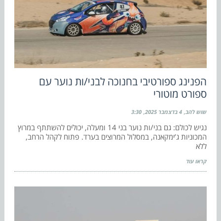
הפנינג ספורטיבי בחנוכה לבני/ות נוער עם
ספורט מוטורי
שוש להב
4 בדצמבר 2025
3:30
נגיש לכולם: גם בני/ות נוער בני 14 ומעלה, יכולים להשתתף במרוץ
המכוניות ג’ימקאנה, במסלול המרוצים בערד. פתוח לקהל הרחב,
ללא
קראו עוד