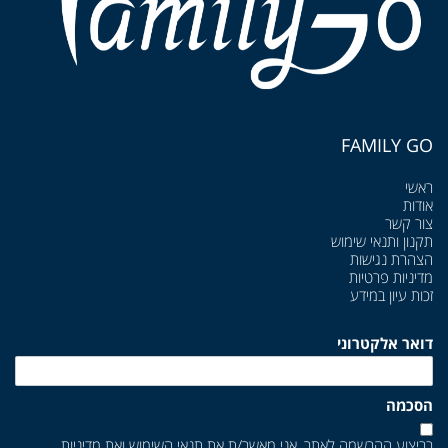
FAMILY GO
ראשי
אודות
צור קשר
תקנון ותנאי שימוש
הצהרת נגישות
מדיניות פרטיות
זכות עיון במידע
דואר אלקטרוני
הסכמה
בביצוע ההרשמה לאתר, אני מאשר/ת את
תנאי השימוש
ואת
מדיניות