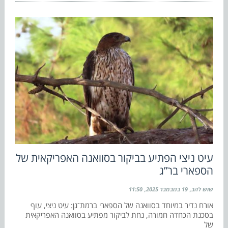
עיט ניצי הפתיע בביקור בסוואנה האפריקאית של
הספארי בר”ג
שוש להב
19 בנובמבר 2025
11:50
אורח נדיר במיוחד בסוואנה של הספארי ברמת־גן: עיט ניצי, עוף
בסכנת הכחדה חמורה, נחת לביקור מפתיע בסוואנה האפריקאית
של