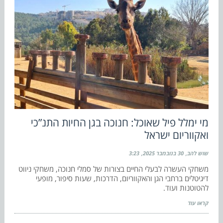
מי ימלל פיל שאוכל: חנוכה בגן החיות התנ”כי
ואקווריום ישראל
שוש להב
30 בנובמבר 2025
3:23
משחקי העשרה לבעלי החיים בצורות של סמלי חנוכה, משחקי ניווט
דיגיטלים ברחבי הגן והאקווריום, הדרכות, שעות סיפור, מופעי
להטוטנות ועוד.
קראו עוד