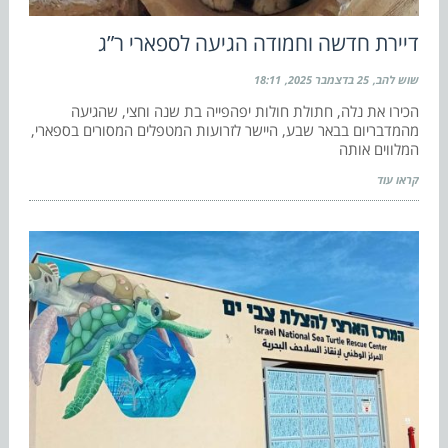
דיירת חדשה וחמודה הגיעה לספארי ר”ג
שוש להב
25 בדצמבר 2025
18:11
הכירו את נלה, חתולת חולות יפהפייה בת שנה וחצי, שהגיעה
מהמדבריום בבאר שבע, היישר לזרועות המטפלים המסורים בספארי,
המלווים אותה
קראו עוד