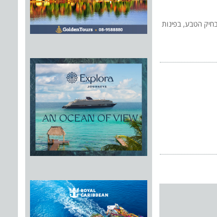
בחיק הטבע, בפינות