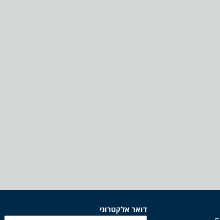
דואר אלקטרוני