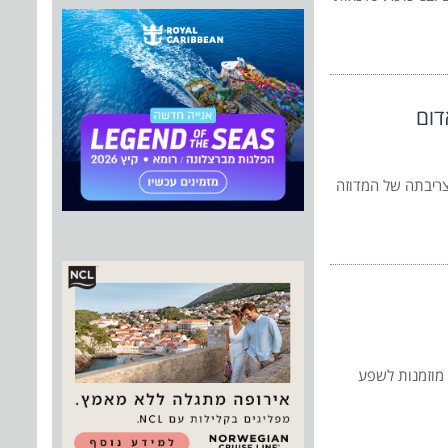
דום
צריבתה של המדוזה
 מוזמנות לשפע