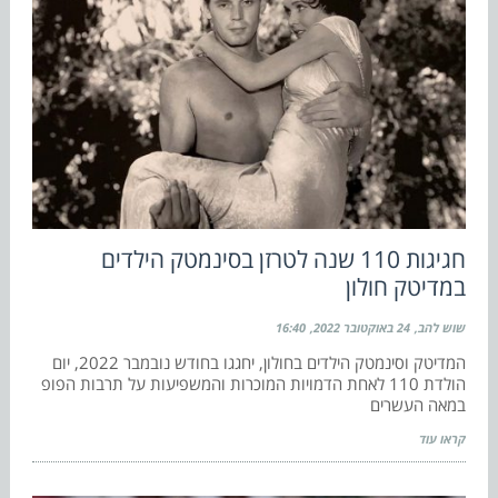
חגיגות 110 שנה לטרזן בסינמטק הילדים
במדיטק חולון
שוש להב
24 באוקטובר 2022
16:40
המדיטק וסינמטק הילדים בחולון, יחגגו בחודש נובמבר 2022, יום
הולדת 110 לאחת הדמויות המוכרות והמשפיעות על תרבות הפופ
במאה העשרים
קראו עוד