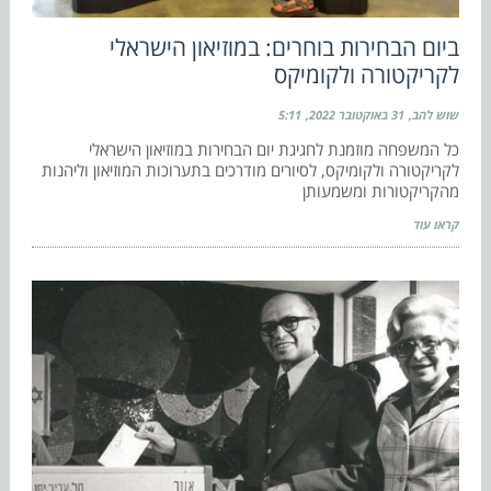
ביום הבחירות בוחרים: במוזיאון הישראלי
לקריקטורה ולקומיקס
שוש להב
31 באוקטובר 2022
5:11
כל המשפחה מוזמנת לחגיגת יום הבחירות במוזיאון הישראלי
לקריקטורה ולקומיקס, לסיורים מודרכים בתערוכות המוזיאון וליהנות
מהקריקטורות ומשמעותן
קראו עוד