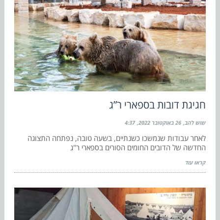
חגיגת דובות בספארי ר”ג
שוש להב
26 באוקטובר 2022
4:37
לאחר עבודות שנמשכו כשנתיים, בשעה טובה, נפתחה התצוגה
החדשה של הדובים החומים הסורים בספארי ר"ג
קראו עוד