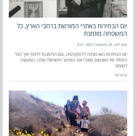
יום הבחירות באתרי המורשת ברחבי הארץ, כל
המשפחה מוזמנת
שוש להב
30 באוקטובר 2022
4:31
יום הבחירות הוא חגיגה לדמוקרטיה, וגם הזדמנות ללמוד איך הכל
התחיל ומי האנשים שיצרו את הסיפור הישראלי שלנו. המועצה
לשימור
קראו עוד