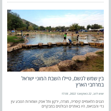
בין שמש לגשם, טיילו השבת המוני ישראל
במרחבי הארץ
שוש להב
22 באוקטובר 2022
17:56
הגנים הלאומיים קיסריה, מצדה, ירקון ותל אפק ושמורות הטבע עין
גדי והבניאס, היו באתרים הבולטים במבקרים