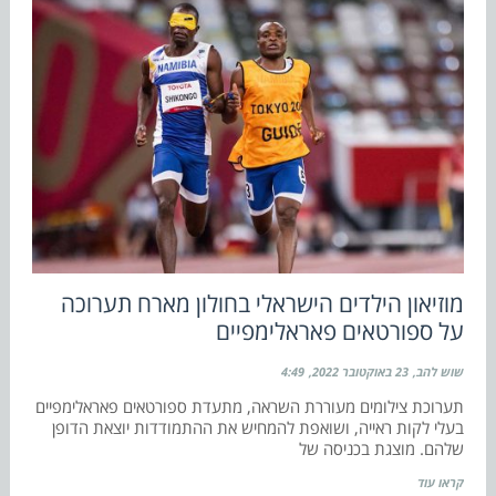
מוזיאון הילדים הישראלי בחולון מארח תערוכה
על ספורטאים פאראלימפיים
שוש להב
23 באוקטובר 2022
4:49
תערוכת צילומים מעוררת השראה, מתעדת ספורטאים פאראלימפיים
בעלי לקות ראייה, ושואפת להמחיש את ההתמודדות יוצאת הדופן
שלהם. מוצגת בכניסה של
קראו עוד