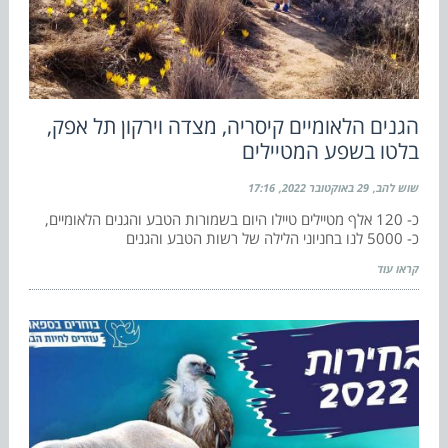
הגנים הלאומיים קיסריה, מצדה וירקון תל אפק,
בלטו בשפע המטיילים
שוש להב
29 באוקטובר 2022
17:16
כ- 120 אלף מטיילים טיילו היום בשמורות הטבע והגנים הלאומיים,
כ- 5000 לנו בחניוני הלילה של רשות הטבע והגנים
קראו עוד