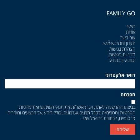
FAMILY GO
ראשי
אודות
צור קשר
תקנון ותנאי שימוש
הצהרת נגישות
מדיניות פרטיות
זכות עיון במידע
דואר אלקטרוני
הסכמה
בביצוע ההרשמה לאתר, אני מאשר/ת את
תנאי השימוש
ואת
מדיניות
הפרטיות
ומסכים/ה לקבל תכנים ועדכונים, כולל מידע על מבצעים וחומרים
פרסומיים, לכתובת הדוא״ל שלי.
שליחה