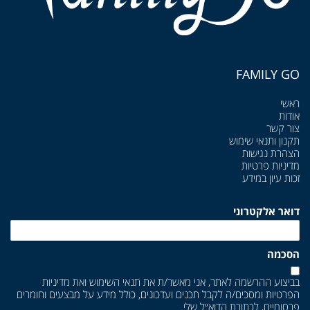
FAMILY GO
ראשי
אודות
צור קשר
תקנון ותנאי שימוש
הצהרת נגישות
מדיניות פרטיות
זכות עיון במידע
דואר אלקטרוני
הסכמה
בביצוע ההרשמה לאתר, אני מאשר/ת את
תנאי השימוש
ואת
מדיניות
הפרטיות
ומסכים/ה לקבל תכנים ועדכונים, כולל מידע על מבצעים וחומרים
פרסומיים, לכתובת הדוא״ל שלי.