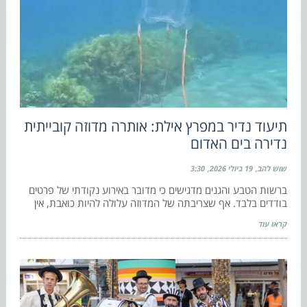
תיעוד נדיר במפרץ אילת: אותרה מדוזה קובייתית
נדירה בים האדום
שוש להב
19 ביולי 2026
3:30
ברשות הטבע והגנים מדגישים כי מדובר באירוע נקודתי של פרטים
בודדים בלבד. אף שצריבתה של המדוזה עלולה להיות כואבת, אין
קראו עוד