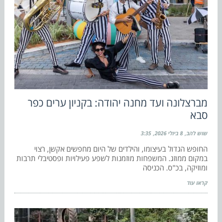
מברצלונה ועד מחנה יהודה: בקניון ערים כפר
סבא
שוש להב
8 ביולי 2026
3:35
החופש הגדול בעיצומו, והילדים של היום מחפשים אקשן, רצוי
במקום ממוזג. המשפחות מוזמנות לשפע פעילויות ופסטיבלי תרבות
ומוזיקה, בכ"ס. הכניסה
קראו עוד