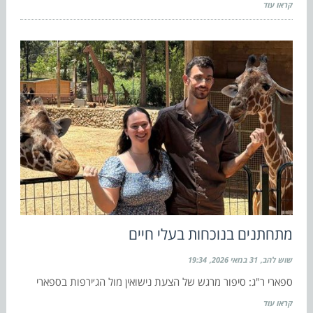
קראו עוד
מתחתנים בנוכחות בעלי חיים
שוש להב
31 במאי 2026
19:34
ספארי ר"ג: סיפור מרגש של הצעת נישואין מול הג׳ירפות בספארי
קראו עוד