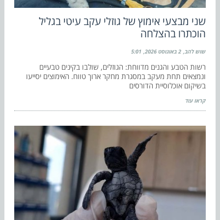
שני מבצעי אימוץ של גוזלי עקב עיטי בגליל
הוכתרו בהצלחה
שוש להב
2 באוגוסט 2026
5:01
רשות הטבע והגנים מדווחת: הגוזלים, שולבו בקינים טבעיים
ונמצאים תחת מעקב במסגרת מחקר ארוך טווח. האימוצים יסייעו
בשיקום אוכלוסיית הדורסים
קראו עוד