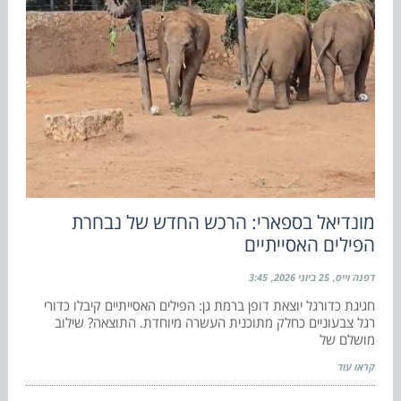
מונדיאל בספארי: הרכש החדש של נבחרת
הפילים האסייתיים
דפנה וייס
25 ביוני 2026
3:45
חגיגת כדורגל יוצאת דופן ברמת גן: הפילים האסייתיים קיבלו כדורי
רגל צבעוניים כחלק מתוכנית העשרה מיוחדת. התוצאה? שילוב
מושלם של
קראו עוד