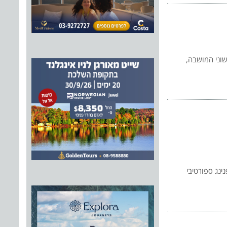
אשוני המושבה,
ינג ספורטיבי