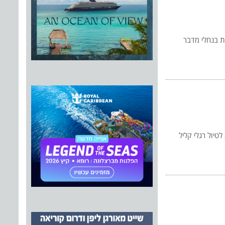
ת בנחלי מדבר
טיול רגלי קליל