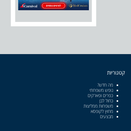
קטגוריות
מה חדש?
נופש משפחתי
כפרים ופארקים
כחול לבן
משפחות ממליצות
מחוץ לקופסא
מבצעים