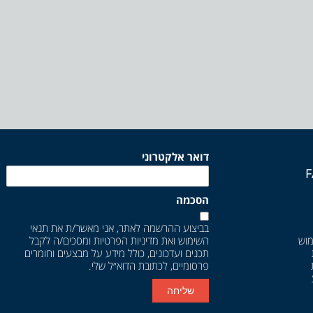
דואר אלקטרוני
F
הסכמה
בביצוע ההרשמה לאתר, אני מאשר/ת את
תנאי
מוש
השימוש
ואת
מדיניות הפרטיות
ומסכים/ה לקבל
תכנים ועדכונים, כולל מידע על מבצעים וחומרים
פרסומיים, לכתובת הדוא״ל שלי.
שליחה