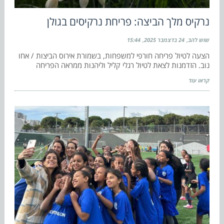
נרקיס מלך הביצה: פריחת נרקיסים בגולן
שוש להב
24 בדצמבר 2025
15:44
הצעה לטיול פריחה חורפי למשפחות, בשמורת אירוס הביצות / אחו
נוב. הזדמנות לצאת לטיול רגלי קליל וליהנות ממראה הפריחה
קראו עוד