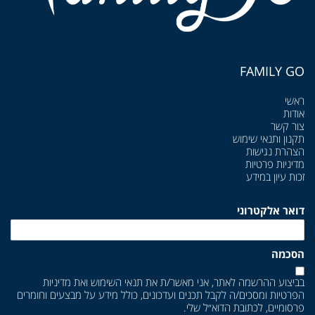
FAMILY GO
ראשי
אודות
צור קשר
תקנון ותנאי שימוש
הצהרת נגישות
מדיניות פרטיות
זכות עיון במידע
דואר אלקטרוני
הסכמה
בביצוע ההרשמה לאתר, אני מאשר/ת את
תנאי השימוש
ואת
מדיניות
הפרטיות
ומסכים/ה לקבל תכנים ועדכונים, כולל מידע על מבצעים וחומרים
פרסומיים, לכתובת הדוא״ל שלי.