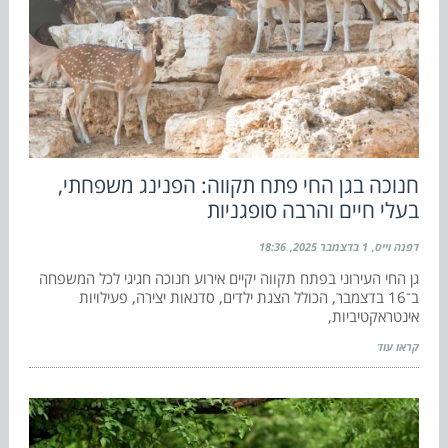
חנוכה בגן החי פתח תקווה: הפנינג משפחתי,
בעלי חיים והרבה סופגניות
דפנה וייס
1 בדצמבר 2025
18:36
גן החי העירוני בפתח תקווה יקיים אירוע חנוכה חגיגי לכל המשפחה
ב־16 בדצמבר, הכולל הצגת ילדים, סדנאות יצירה, פעילויות
אינטראקטיביות,
קראו עוד