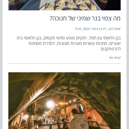
מה צפוי בנר שמיני של חנוכה?
שוש להב
21 בדצמבר 2025
3:18
בגן הלאומי עין חמד, יתקיים מופע סתווי מקסים, בגן הלאומי בית
שערים, מחכות עשרות מערות חצובות, לסדרת משימות
להרפתקנים
קראו עוד