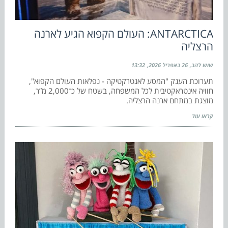
ANTARCTICA: העולם הקפוא הגיע לארנה
הרצליה
שוש להב
26 באפריל 2026
13:32
תערוכת הענק "המסע לאנטרקטיקה - נפלאות העולם הקפוא",
חוויה אינטראקטיבית לכל המשפחה, בשטח של כ־2,000 מ”ר,
מוצגת במתחם ארנה הרצליה.
קראו עוד