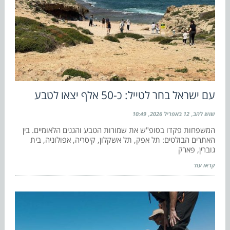
עם ישראל בחר לטייל: כ-50 אלף יצאו לטבע
שוש להב
12 באפריל 2026
10:49
המשפחות פקדו בסופ"ש את שמורות הטבע והגנים הלאומיים. בין
האתרים הבולטים: תל אפק, תל אשקלון, קיסריה, אפולוניה, בית
גוברין, פארק
קראו עוד