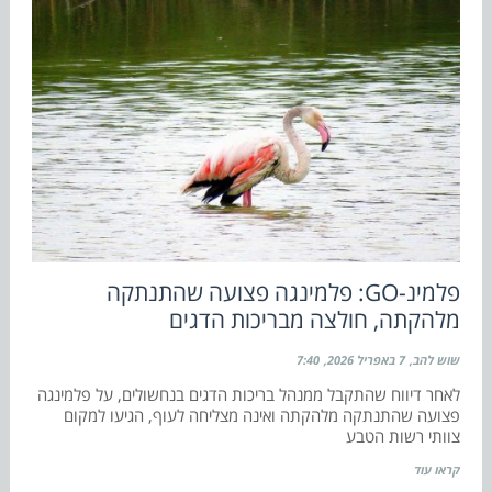
פלמינ-GO: פלמינגה פצועה שהתנתקה
מלהקתה, חולצה מבריכות הדגים
שוש להב
7 באפריל 2026
7:40
לאחר דיווח שהתקבל ממנהל בריכות הדגים בנחשולים, על פלמינגה
פצועה שהתנתקה מלהקתה ואינה מצליחה לעוף, הגיעו למקום
צוותי רשות הטבע
קראו עוד