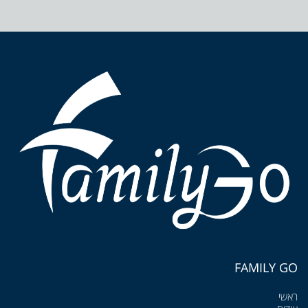
FAMILY GO
ראשי