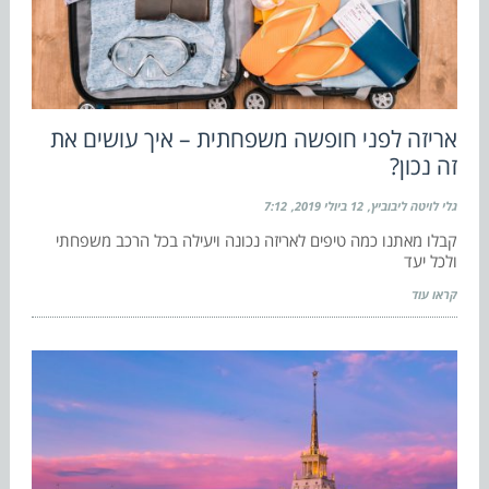
אריזה לפני חופשה משפחתית – איך עושים את
זה נכון?
גלי לויטה ליבוביץ
12 ביולי 2019
7:12
קבלו מאתנו כמה טיפים לאריזה נכונה ויעילה בכל הרכב משפחתי
ולכל יעד
קראו עוד