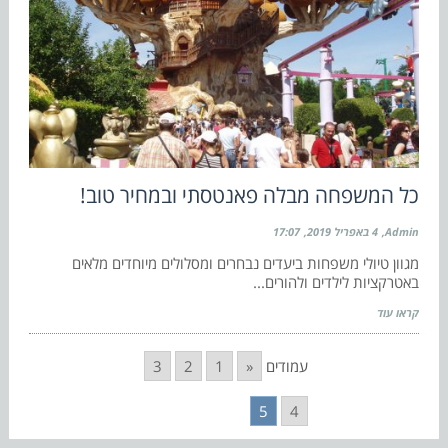
כל המשפחה מבלה פאנטסתי ובמחיר טוב!
Admin
4 באפריל 2019
17:07
מגוון טיולי משפחות ביעדים נבחרים ומסלולים מיוחדים מלאים
באטרקציות לילדים ולהורים...
קראו עוד
עמודים
«
1
2
3
5
4