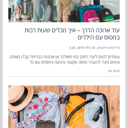
עוד ארוכה הדרך – איך מבלים שעות רבות
במטוס עם הילדים
גלי לויטה ליבוביץ
30 ביולי 2019
5:40
עומדים לטוס ליעד רחוק כמו תאילנד או ארצות הברית? קבלו מאתנו
טיפים כיצד להעביר טיסה שקטה ורגועה (יחסית) עם כל
קראו עוד