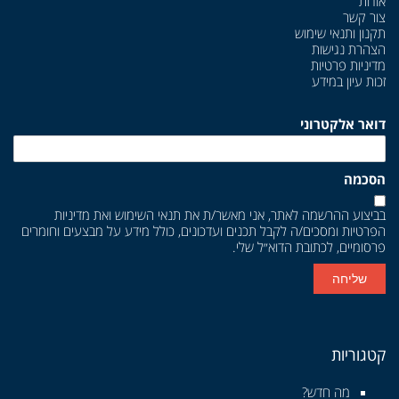
אודות
צור קשר
תקנון ותנאי שימוש
הצהרת נגישות
מדיניות פרטיות
זכות עיון במידע
דואר אלקטרוני
הסכמה
בביצוע ההרשמה לאתר, אני מאשר/ת את
תנאי השימוש
ואת
מדיניות
הפרטיות
ומסכים/ה לקבל תכנים ועדכונים, כולל מידע על מבצעים וחומרים
פרסומיים, לכתובת הדוא״ל שלי.
שליחה
קטגוריות
מה חדש?