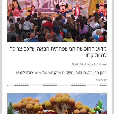
מדוע החופשה המשפחתית הבאה שלכם צריכה
להיות קרוז
עוזי בכר
3 במאי 2019
18:01
מגוון החוויות, הנוחות והשלווה שרק חופשת שייט יכולה להציע
קראו עוד