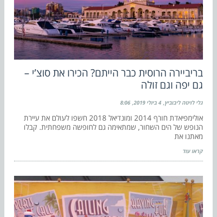
בריביירה הרוסית כבר הייתם? הכירו את סוצ’י –
גם יפה וגם זולה
גלי לויטה ליבוביץ
4 ביולי 2019
8:06
אולימפיאדת חורף 2014 ומונדיאל 2018 חשפו לעולם את עיירת
הנופש של הים השחור, שמתאימה גם לחופשה משפחתית. קבלו
מאתנו את
קראו עוד