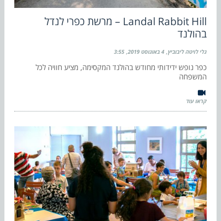
Landal Rabbit Hill – מרשת כפרי לנדל
בהולנד
גלי לויטה ליבוביץ
4 באוגוסט 2019
3:55
כפר נופש ידידותי מחודש בהולנד המקסימה, מציע חוויה לכל
המשפחה
קראו עוד