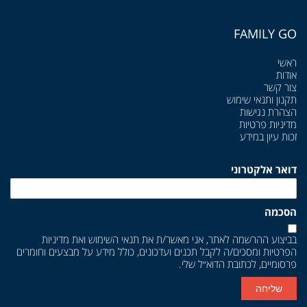
FAMILY GO
ראשי
אודות
צור קשר
תקנון ותנאי שימוש
הצהרת נגישות
מדיניות פרטיות
זכות עיון במידע
דואר אלקטרוני
הסכמה
בביצוע ההרשמה לאתר, אני מאשר/ת את
תנאי השימוש
ואת
מדיניות
הפרטיות
ומסכים/ה לקבל תכנים ועדכונים, כולל מידע על מבצעים וחומרים
פרסומיים, לכתובת הדוא״ל שלי.
שליחה