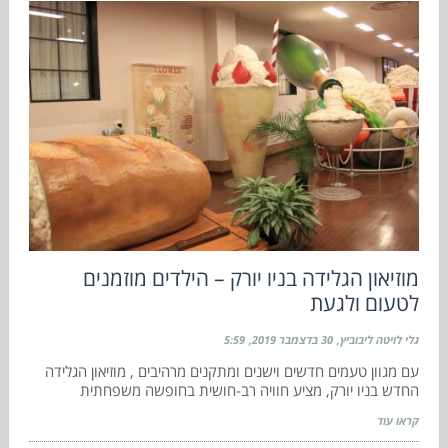
מוזיאון הגלידה בניו יורק – הילדים מוזמנים
לטעום ולגעת
גלי לויטה ליבוביץ
30 בדצמבר 2019
5:59
עם מגוון טעמים חדשים וישנים ומתקנים מרהיבים , מוזיאון הגלידה
החדש בניו יורק, מציע חוויה רב-חושית בחופשה משפחתית
קראו עוד