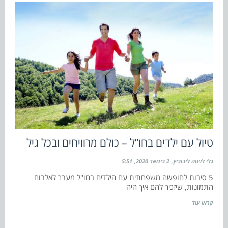
טיול עם ילדים בחו”ל – כולם מרוויחים ובכל גיל
גלי לויטה ליבוביץ
2 בינואר 2020
5:51
5 סיבות לחופשה משפחתית עם הילדים בחו"ל מעבר לאלבום
התמונות, שיזכיר להם איך היה
קראו עוד