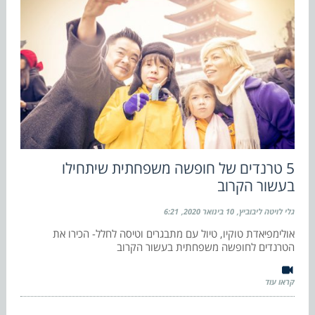
5 טרנדים של חופשה משפחתית שיתחילו
בעשור הקרוב
גלי לויטה ליבוביץ
10 בינואר 2020
6:21
אולימפיאדת טוקיו, טיול עם מתבגרים וטיסה לחלל- הכירו את
הטרנדים לחופשה משפחתית בעשור הקרוב
קראו עוד