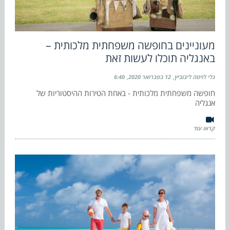
מעוניינים בחופשה משפחתית מלכותית –
באנגליה תוכלו לעשות זאת
גלי לויטה ליבוביץ
12 בפברואר 2020
6:40
חופשה משפחתית מלכותית - באחת הטירות ההיסטוריות של
אנגליה
קראו עוד