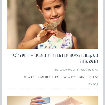
בעקבות הציפורים הנודדות באביב – חוויה לכל
המשפחה
גלי לויטה ליבוביץ
15 בינואר 2020
6:21
הכינו את המשקפות – הציפורים נודדות ויש מה לראות!
קראו עוד