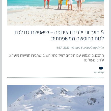
5 מועדוני ילדים באירופה – שיאפשרו גם לכם
לנוח בחופשה המשפחתית
גלי לויטה ליבוביץ
6 בפברואר 2020
6:37
מתכננים לנסוע עם הילדים לאירופה? חשוב שתכירו חמישה מועדוני
ילדים מעולים!
קראו עוד