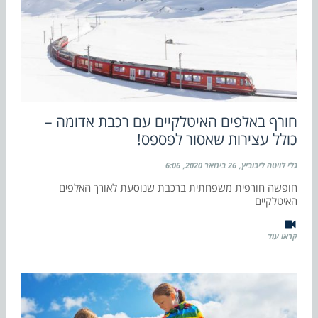
חורף באלפים האיטלקיים עם רכבת אדומה –
כולל עצירות שאסור לפספס!
גלי לויטה ליבוביץ
26 בינואר 2020
6:06
חופשה חורפית משפחתית ברכבת שנוסעת לאורך האלפים
האיטלקיים
קראו עוד