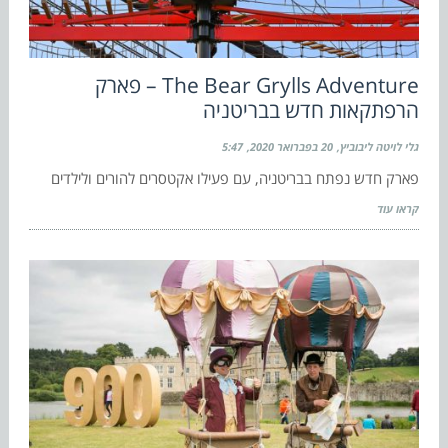
The Bear Grylls Adventure – פארק
הרפתקאות חדש בבריטניה
גלי לויטה ליבוביץ
20 בפברואר 2020
5:47
פארק חדש נפתח בבריטניה, עם פעילו אקטסרים להורים ולילדים
קראו עוד