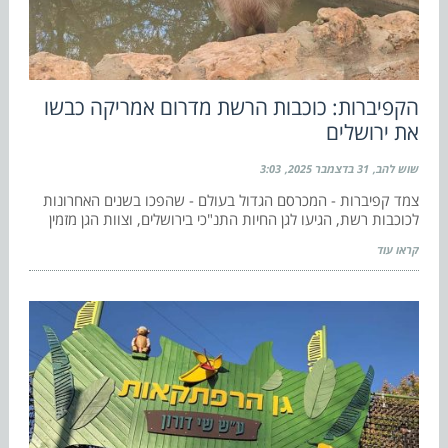
הקפיברות: כוכבות הרשת מדרום אמריקה כבשו
את ירושלים
שוש להב
31 בדצמבר 2025
3:03
צמד קפיברות - המכרסם הגדול בעולם - שהפכו בשנים האחרונות
לכוכבות רשת, הגיעו לגן החיות התנ"כי בירושלים, וצוות הגן מזמין
קראו עוד