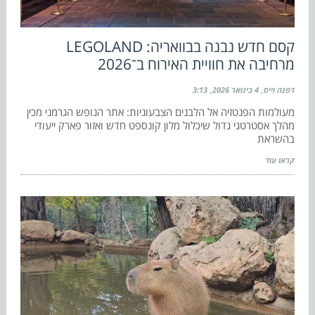
קסם חדש נבנה בבוואריה: LEGOLAND
מרחיבה את חוויית האירוח ב־2026
דפנה וייס
4 בינואר 2026
3:13
מעולמות הפנטזיה אל הלבנים הצבעוניות: אתר הנופש הגרמני מכין
מהלך אסטרטגי גדול שיכלול מלון קונספט חדש ואזור פארק ייעודי
בהשראת
קראו עוד