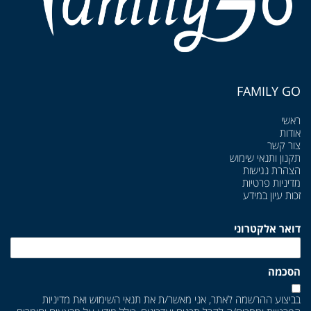
FAMILY GO
ראשי
אודות
צור קשר
תקנון ותנאי שימוש
הצהרת נגישות
מדיניות פרטיות
זכות עיון במידע
דואר אלקטרוני
הסכמה
בביצוע ההרשמה לאתר, אני מאשר/ת את
תנאי השימוש
ואת
מדיניות