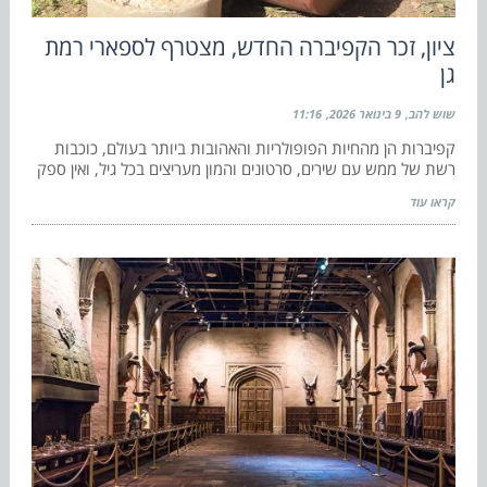
ציון, זכר הקפיברה החדש, מצטרף לספארי רמת
גן
שוש להב
9 בינואר 2026
11:16
קפיברות הן מהחיות הפופולריות והאהובות ביותר בעולם, כוכבות
רשת של ממש עם שירים, סרטונים והמון מעריצים בכל גיל, ואין ספק
קראו עוד