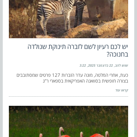
יש לכם רעיון לשם לזברה תינוקת שנולדה
בחנוכה?
שוש להב
22 בדצמבר 2025
3:22
כעת, אחרי המלטה, מונה עדר הזברות 127 פרטים שמסתובבים
בצורה חופשית בסוואנה האפריקאית בספארי ר"ג
קראו עוד