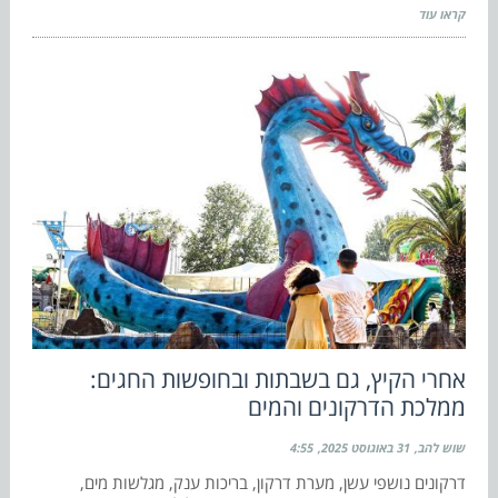
קראו עוד
אחרי הקיץ, גם בשבתות ובחופשות החגים:
ממלכת הדרקונים והמים
שוש להב
31 באוגוסט 2025
4:55
דרקונים נושפי עשן, מערת דרקון, בריכות ענק, מגלשות מים,