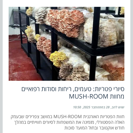
סיורי פטריות: טעמים, ריחות וסודות רפואיים
מחוות MUSH-ROOM
שוש להב
28 בספטמבר 2025
10:50
חוות הפטריות האורגנית MUSH-ROOM במושב צפרירים שבעמק
האלה הפסטורלי, מזמינה את המשפחות לסיורים חווייתיים במהלך
חודש אוקטובר ובחול המועד סוכות