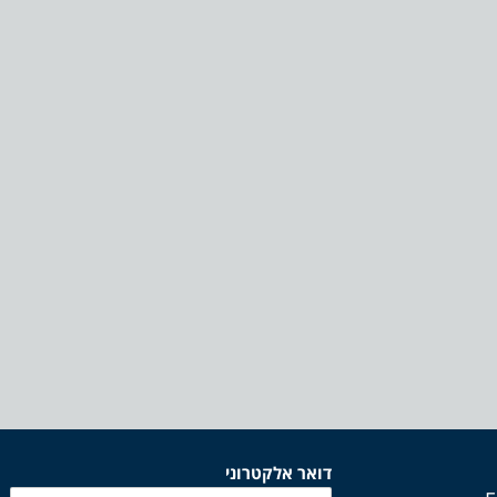
דואר אלקטרוני