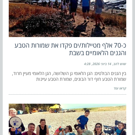
כ-70 אלף מטיילות/ים פקדו את שמורות הטבע
והגנים הלאומיים בשבת
שוש להב
14 ביוני 2026
4:28
בין הגנים הבולטים: הגן הלאומי גן השלושה, הגן הלאומי מעיין חרוד,
שמורת הטבע חוף דור הבונים, שמורת הטבע עיינות
קראו עוד