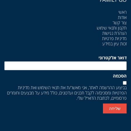
ראשי
אודות
צור קשר
תקנון ותנאי שימוש
הצהרת נגישות
מדיניות פרטיות
זכות עיון במידע
דואר אלקטרוני
הסכמה
בביצוע ההרשמה לאתר, אני מאשר/ת את
תנאי השימוש
ואת
מדיניות
הפרטיות
ומסכים/ה לקבל תכנים ועדכונים, כולל מידע על מבצעים וחומרים
פרסומיים, לכתובת הדוא״ל שלי.
שליחה