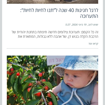
לרגל חגיגות 40 שנה ל”תנו לחיות לחיות”:
התערוכה
שוש להב
19 ביוני 2026
5:27
זה כל הקסם: תערוכת צילומים חדשה תיפתח בתחנת יהודית של
הרכבת הקלה בגוש דן, של אהבה ללא גבולות, המתארת את
קראו עוד