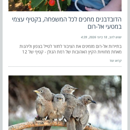
הדובדבנים מחכים לכל המשפחה, בקטיף עצמי
במטעי אל-רום
שוש להב
18 ביוני 2026
4:39
בתיירות אל-רום מזמינים את הציבור לחזור לטייל בצפון וליהנות
מאחת מחוויות הקיץ האהובות של רמת הגולן - קטיף של 12
קראו עוד