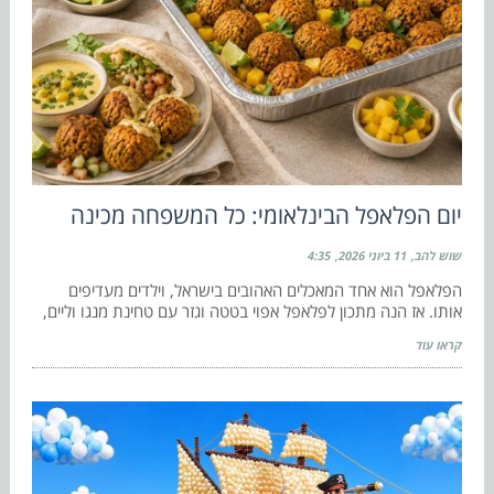
יום הפלאפל הבינלאומי: כל המשפחה מכינה
שוש להב
11 ביוני 2026
4:35
הפלאפל הוא אחד המאכלים האהובים בישראל, וילדים מעדיפים
אותו. אז הנה מתכון לפלאפל אפוי בטטה וגזר עם טחינת מנגו וליים,
קראו עוד