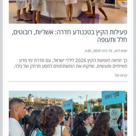
פעילות הקיץ בטכנודע חדרה: אשליות, רובוטים,
חלל ותעופה
שוש להב
16 ביוני 2026
3:45
כך תראה חופשת הקיץ 2026 לילדי ישראל, עם סדרת ימי מדע
חווייתיים ומעשיים, שייקחו את המשתתפים למסע מרתק של גילוי,
קראו עוד