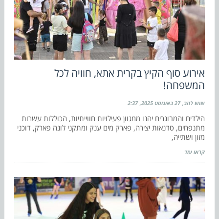
אירוע סוף הקיץ בקרית אתא, חוויה לכל
המשפחה!
שוש להב
27 באוגוסט 2025
2:37
הילדים והמבוגרים יהנו ממגוון פעילויות חווייתיות, הכוללות עשרות
מתנפחים, סדנאות יצירה, פארק מים ענק ומתקני לונה פארק, דוכני
מזון ושתייה,
קראו עוד