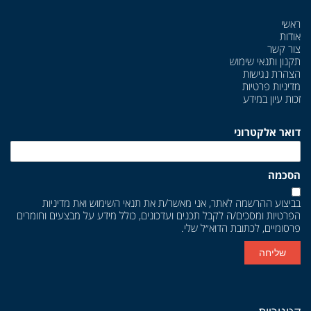
ראשי
אודות
צור קשר
תקנון ותנאי שימוש
הצהרת נגישות
מדיניות פרטיות
זכות עיון במידע
דואר אלקטרוני
הסכמה
בביצוע ההרשמה לאתר, אני מאשר/ת את
תנאי השימוש
ואת
מדיניות
הפרטיות
ומסכים/ה לקבל תכנים ועדכונים, כולל מידע על מבצעים וחומרים
פרסומיים, לכתובת הדוא״ל שלי.
שליחה