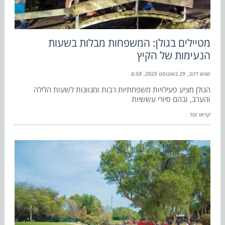
מטיילים בגולן: המשפחות מבלות בשעות
הנעימות של הקיץ
שוש להב
29 באוגוסט 2025
6:58
הגולן מציע פעילויות משפחתיות רבות ומגוונות לשעות הלילה
והערב, ובהם סיורי עששיות
קראו עוד