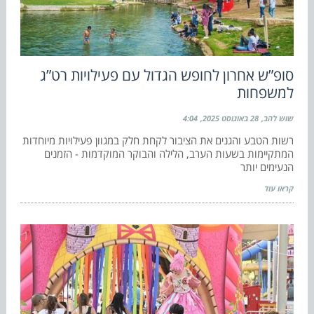
סופ”ש אחרון לחופש הגדול עם פעילויות רט”ג
למשפחות
שוש להב
28 באוגוסט 2025
4:04
רשות הטבע והגנים את הציבור לקחת חלק במגוון פעילויות מיוחדות
המתקיימות בשעות הערב, הלילה והבוקר המוקדמות - הזמנים
הנעימים יותר
קראו עוד