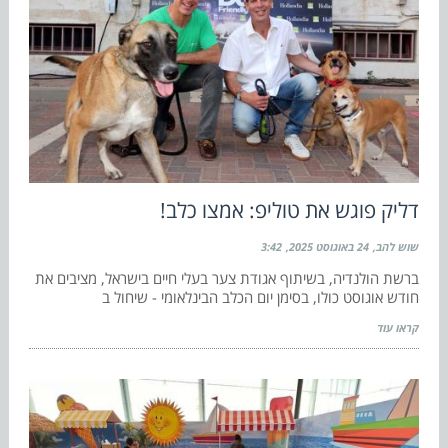
דליק פוגש את טוליפ: אמצו כלב!
שוש להב
24 באוגוסט 2025
3:42
ברשת הולנדיה, בשיתוף אגודת צער בעלי חיים בישראל, מציבים את
חודש אוגוסט כולו, בסימן יום הכלב הבינלאומי - שיחול ב
קראו עוד