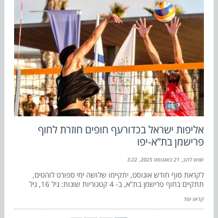
אליפות ישראל בכדורעף חופים חוזרת לחוף
פרישמן בת”א-יפו
שוש להב
21 באוגוסט 2025
3:22
לקראת סוף חודש אוגוסט, יתקיימו שלושה ימי ספורט לוהטים,
תתקיים בחוף פרישמן בת"א, ב- 4 קטגוריות שונות: גיל 16, גיל
קראו עוד