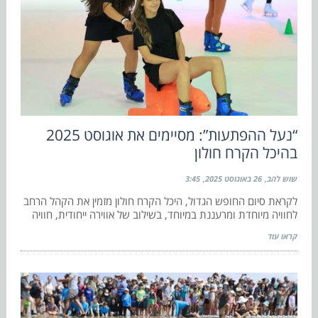
“נעל ההפתעות”: מסיימים את אוגוסט 2025
בהיכל הקרח חולון
שוש להב
26 באוגוסט 2025
3:45
לקראת סיום החופש הגדול, היכל הקרח חולון מזמין את הקהל הרחב
לחוויה מיוחדת ומרעננת במיוחד, בשילוב של אווירה ייחודית, חוויה
קראו עוד