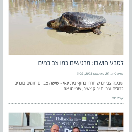
לטבע הושבו: מרגישים כמו צב במים
שוש להב
25 באוגוסט 2025
3:00
שבעה צבי ים שוחררו בחוף בית ינאי - שישה צבי ים חומים בוגרים
גדולים וצב ים ירוק צעיר, שסיימו את
קראו עוד