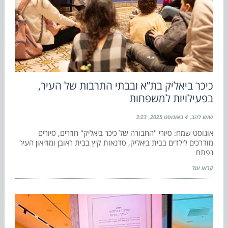
כיכר ביאליק בת”א ובבתי התרבות של העיר,
בפעילויות למשפחות
שוש להב
4 באוגוסט 2025
3:23
אוגוסט שמח: סיורי "החבורה של כיכר ביאליק" חוזרים, סיורים
מודרכים לילדים בבית ביאליק, סדנאות קיץ בבית ראובן ומוזיאון העיר
נפתח
קראו עוד