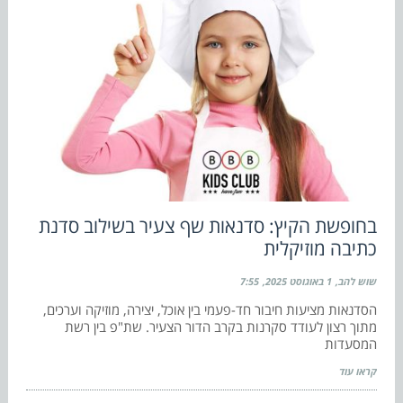
בחופשת הקיץ: סדנאות שף צעיר בשילוב סדנת
כתיבה מוזיקלית
שוש להב
1 באוגוסט 2025
7:55
הסדנאות מציעות חיבור חד-פעמי בין אוכל, יצירה, מוזיקה וערכים,
מתוך רצון לעודד סקרנות בקרב הדור הצעיר. שת"פ בין רשת
המסעדות
קראו עוד