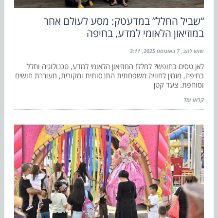
“שביל החלל” במדעטק: מסע לעולם אחר
במוזיאון הלאומי למדע, בחיפה
שוש להב
7 באוגוסט 2025
3:11
לאן טסים בחופש? לחלל! המוזיאון הלאומי למדע, טכנולוגיה וחלל
בחיפה, מזמין לחוויה משפחתית התנסותית ומקורית, מעוררת חושים
וסוחפת. צעד קטן
קראו עוד