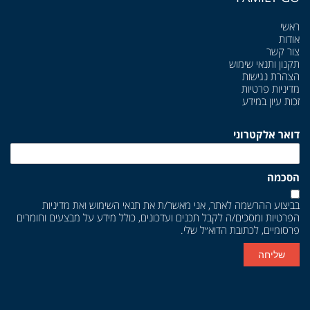
ראשי
אודות
צור קשר
תקנון ותנאי שימוש
הצהרת נגישות
מדיניות פרטיות
זכות עיון במידע
דואר אלקטרוני
הסכמה
בביצוע ההרשמה לאתר, אני מאשר/ת את
תנאי השימוש
ואת
מדיניות
הפרטיות
ומסכים/ה לקבל תכנים ועדכונים, כולל מידע על מבצעים וחומרים
פרסומיים, לכתובת הדוא״ל שלי.
שליחה