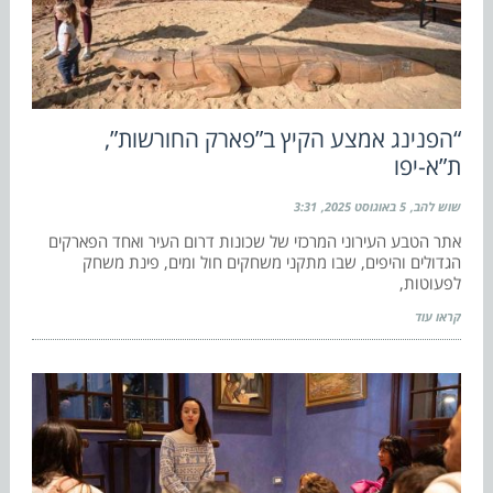
“הפנינג אמצע הקיץ ב”פארק החורשות”,
ת”א-יפו
שוש להב
5 באוגוסט 2025
3:31
אתר הטבע העירוני המרכזי של שכונות דרום העיר ואחד הפארקים
הגדולים והיפים, שבו מתקני משחקים חול ומים, פינת משחק
לפעוטות,
קראו עוד