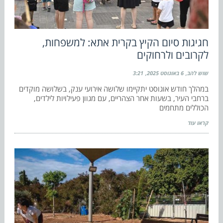
חגיגות סיום הקיץ בקרית אתא: למשפחות,
לקרובים ולרחוקים
שוש להב
6 באוגוסט 2025
3:21
במהלך חודש אוגוסט יתקיימו שלושה אירועי ענק, בשלושה מוקדים
ברחבי העיר, בשעות אחר הצהריים, עם מגוון פעילויות לילדים,
הכוללים מתחמים
קראו עוד