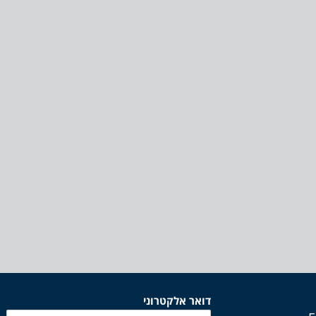
דואר אלקטרוני