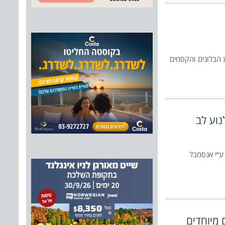
ע הבלונים והקסמים
נוע לב
 ע״י אנסמבל
 מיוחדים