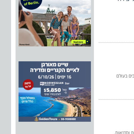
ים בעולם
ת וסדנאות,