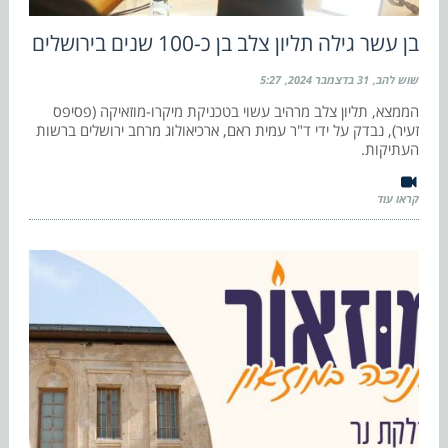
בן עשר גילה תליון צלב בן כ-100 שנים בירושלים
שוש להב
31 בדצמבר 2024
5:27
הממצא, תליון צלב מרהיב עשוי בטכניקת מיקרו-מוזאיקה (פסיפס
זעיר), נבדק על ידי ד"ר עמית ראם, ארכיאולוג מרחב ירושלים ברשות
העתיקות.
קראו עוד