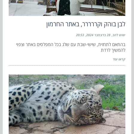
לבן בוהק וקררררר, באתר החרמון
שוש להב
28 בדצמבר 2024
20:53
בהתאם לתחזית, שישי-שבת עם שלג בכל המפלסים באתר וצפוי
להמשיך לרדת
קראו עוד