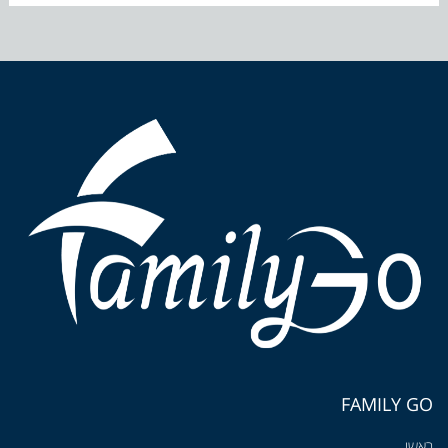
FAMILY GO
ראשי