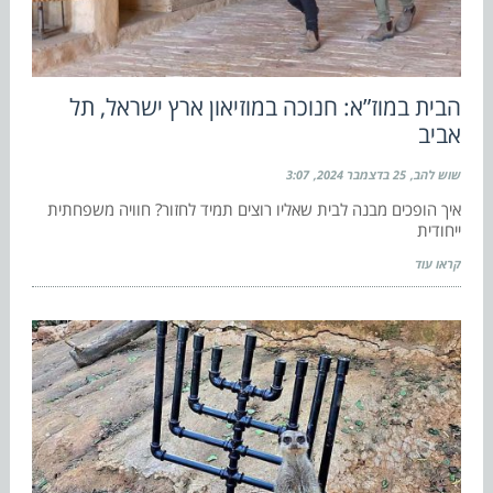
הבית במוז”א: חנוכה במוזיאון ארץ ישראל, תל
אביב
שוש להב
25 בדצמבר 2024
3:07
איך הופכים מבנה לבית שאליו רוצים תמיד לחזור? חוויה משפחתית
ייחודית
קראו עוד