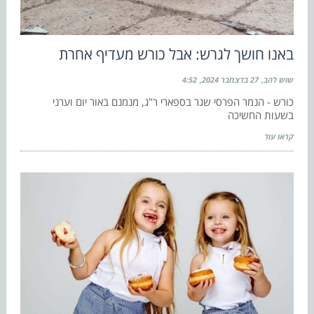
באנו חושך לגרש: אבל כורש מעדיף אחרת
שוש להב
27 בדצמבר 2024
4:52
כורש - הנמר הפרסי שגר בספארי ר"ג, מנמנם באור יום וערני
בשעות החשיכה
קראו עוד