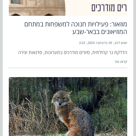
מוזאור: פעילויות חנוכה למשפחות במתחם
המוזיאונים בבאר-שבע
שוש להב
30 בדצמבר 2024
3:22
הדלקת נר קהילתית, סיורים מודרכים בתערוכות, סדנאות יצירה
קראו עוד