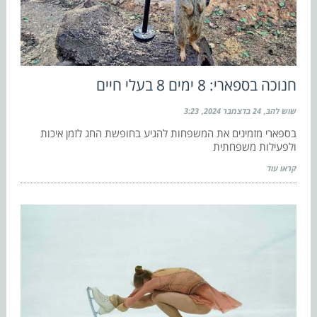
חנוכה בספארי: 8 ימים 8 בעלי חיים
שוש להב
24 בדצמבר 2024
3:23
בספארי מזמינים את המשפחות להגיע בחופשת החג לזמן איכות
ולפעילות משפחתית
קראו עוד