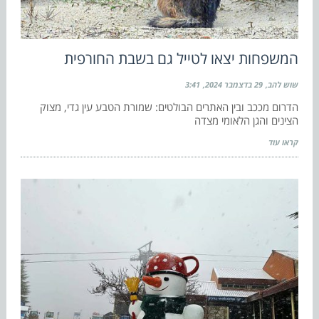
המשפחות יצאו לטייל גם בשבת החורפית
שוש להב
29 בדצמבר 2024
3:41
הדרום מככב ובין האתרים הבולטים: שמורת הטבע עין גדי, מצוק
הצינים והגן הלאומי מצדה
קראו עוד