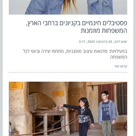
פסטיבלים חינמיים בקניונים ברחבי הארץ,
המשפחות מוזמנות
שוש להב
26 בדצמבר 2024
5:11
בפעילויות: סדנאות עיצוב סופגניות, מתחמי יצירה וביוטי לכל
המשפחה
קראו עוד