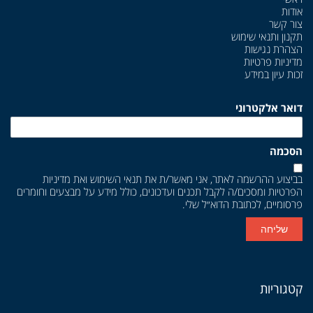
אודות
צור קשר
תקנון ותנאי שימוש
הצהרת נגישות
מדיניות פרטיות
זכות עיון במידע
דואר אלקטרוני
הסכמה
בביצוע ההרשמה לאתר, אני מאשר/ת את
תנאי השימוש
ואת
מדיניות
הפרטיות
ומסכים/ה לקבל תכנים ועדכונים, כולל מידע על מבצעים וחומרים
פרסומיים, לכתובת הדוא״ל שלי.
שליחה
קטגוריות