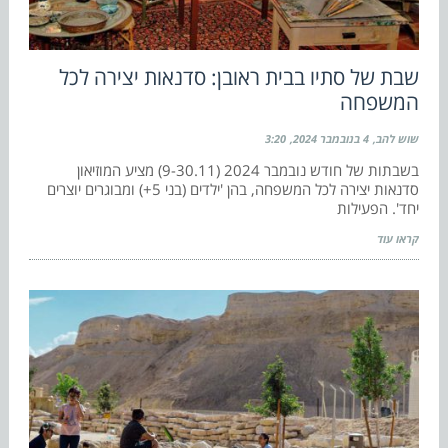
שבת של סתיו בבית ראובן: סדנאות יצירה לכל
המשפחה
שוש להב
4 בנובמבר 2024
3:20
בשבתות של חודש נובמבר 2024 (9-30.11) מציע המוזיאון
סדנאות יצירה לכל המשפחה, בהן 'ילדים (בני 5+) ומבוגרים יוצרים
יחד'. הפעילות
קראו עוד