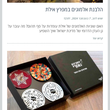
הלבנת אלמוגים במפרץ אילת
שוש להב
7 בנובמבר 2024
12:01
האם שוניות האלמוגים של אילת עומדות על סף תהום? מה עובר על
גן העדן הדרומי של מדינת ישראל ואיך השפיע
קראו עוד