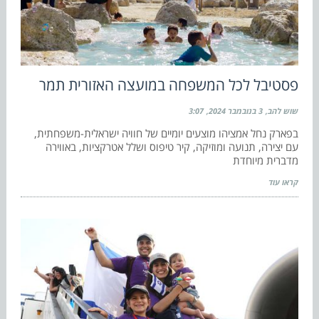
פסטיבל לכל המשפחה במועצה האזורית תמר
שוש להב
3 בנובמבר 2024
3:07
בפארק נחל אמציהו מוצעים יומיים של חוויה ישראלית-משפחתית,
עם יצירה, תנועה ומוזיקה, קיר טיפוס ושלל אטרקציות, באווירה
מדברית מיוחדת
קראו עוד