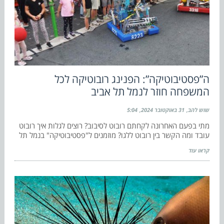
ה”פסטיבוטיקה”: הפנינג רובוטיקה לכל
המשפחה חוזר לנמל תל אביב
שוש להב
31 באוקטובר 2024
5:04
מתי בפעם האחרונה לקחתם רובוט לסיבוב? רוצים לגלות איך רובוט
עובד ומה הקשר בין רובוט ללגו? מוזמנים ל"פסטיבוטיקה" בנמל תל
קראו עוד