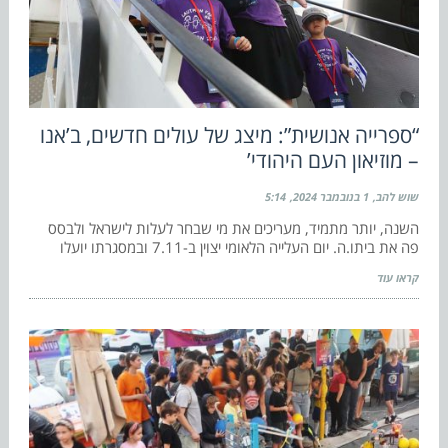
“ספרייה אנושית”: מיצג של עולים חדשים, ב’אנו
– מוזיאון העם היהודי’
שוש להב
1 בנובמבר 2024
5:14
השנה, יותר מתמיד, מעריכים את מי שבחר לעלות לישראל ולבסס
פה את ביתו.ה. יום העלייה הלאומי יצוין ב-7.11 ובמסגרתו יועלו
קראו עוד