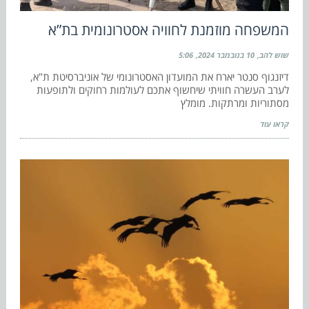
המשפחה מוזמנת לחוויה אסטרונומית בת”א
שוש להב
10 בנובמבר 2024
5:06
דיזנגוף סנטר יארח את המועדון האסטרונומי של אוניברסיטת ת"א,
לערב העשרה חוויתי שיחשוף אתכם לעולמות רחוקים ולתופעות
מסתוריות ומרתקות. מומלץ
קראו עוד