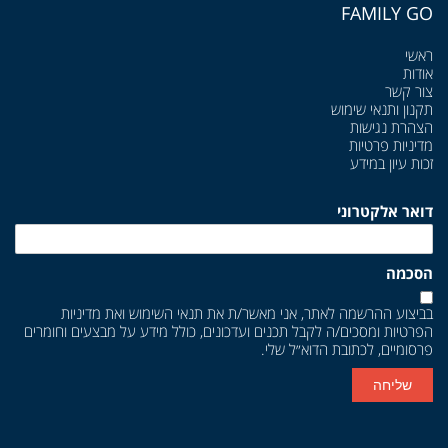
FAMILY GO
ראשי
אודות
צור קשר
תקנון ותנאי שימוש
הצהרת נגישות
מדיניות פרטיות
זכות עיון במידע
דואר אלקטרוני
הסכמה
בביצוע ההרשמה לאתר, אני מאשר/ת את
תנאי השימוש
ואת
מדיניות
הפרטיות
ומסכים/ה לקבל תכנים ועדכונים, כולל מידע על מבצעים וחומרים
פרסומיים, לכתובת הדוא״ל שלי.
שליחה