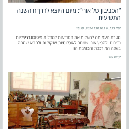
“הסביבון של אורי”: מיזם היוצא לדרך זו השנה
התשיעית
עוזי בכר
6 בנובמבר 2024
15:59
מטרת העמותה להעלות את המודעות למחלות מיטוכונדריאליות
נדירות ולהפיץ אור ושמחה לאוכלוסיות שזקוקות ולהביא שמחה
בשנה המורכבת והכואבת הזו
קראו עוד