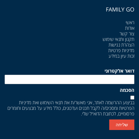
FAMILY GO
ראשי
אודות
צור קשר
תקנון ותנאי שימוש
הצהרת נגישות
מדיניות פרטיות
זכות עיון במידע
דואר אלקטרוני
הסכמה
בביצוע ההרשמה לאתר, אני מאשר/ת את
תנאי השימוש
ואת
מדיניות
הפרטיות
ומסכים/ה לקבל תכנים ועדכונים, כולל מידע על מבצעים וחומרים
פרסומיים, לכתובת הדוא״ל שלי.
שליחה