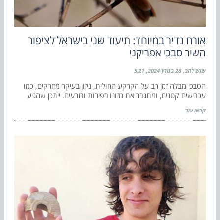
אורח נדיר במיוחד: תיעוד שני בישראל לציפור
השיר סבכי אפריקני
שוש להב
28 במרץ 2024
5:21
הסבכי מבלה זמן רב על הקרקע החולית, ניזון בעיקר מחרקים, כמו
עכבישים קטנים, ומתגבר את מזונו בפירות ובזרעים. ייתכן שהגיע
קראו עוד