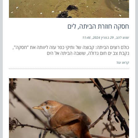
חסקה חוזרת הביתה, לים
שוש להב
29 במרץ 2024
11:46
כולם רוצים הביתה: קבוצה של ותיקי כפר עזה ליוותה את "חסקה",
נקבת צב ים חום גדולה, ששבה הביתה אל הים
קראו עוד