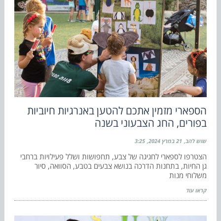
הספארי מזמין אתכם להטען באנרגיות חיוביות
בפורים, החג הצבעוני בשנה
שוש להב
21 במרץ 2024
3:25
הצטרפו לספארי לחגיגה של צבע, תחפושות ושלל פעילויות ברחבי
גן החיות, בתחנות הדרכה בנושא צבעים בטבע, הסוואה, סיור
משלוחי מנות
קראו עוד