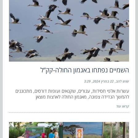
השמיים נפתחו באגמון החולה-קק”ל
שוש להב
22 במרץ 2024
3:29
עשרות אלפי חסידות, עגורים, שקנאים ועופות דורסים, מתכוננים
להמשך הנדידה צפונה, מאגמון החולה לארצות מוצאן
קראו עוד