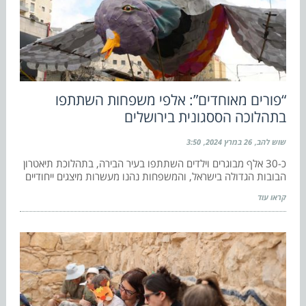
“פורים מאוחדים”: אלפי משפחות השתתפו
בתהלוכה הססגונית בירושלים
שוש להב
26 במרץ 2024
3:50
כ-30 אלף מבוגרים וילדים השתתפו בעיר הבירה, בתהלוכת תיאטרון
הבובות הגדולה בישראל, והמשפחות נהנו מעשרות מיצגים ייחודיים
קראו עוד