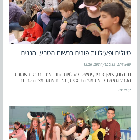
טיולים ופעילויות פורים ברשות הטבע והגנים
שוש להב
25 במרץ 2024
13:26
גם היום, שושן פורים, ימשיכו פעילויות החג באתרי רט"ג: בשמורת
הטבע גמלא הקראת מגילה נוספת, יתקיים אתגר מצדה כמו גם
קראו עוד