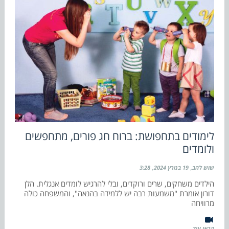
לימודים בתחפושת: ברוח חג פורים, מתחפשים
ולומדים
שוש להב
19 במרץ 2024
3:28
הילדים משחקים, שרים ורוקדים, ובלי להרגיש לומדים אנגלית. הלן
דורון אומרת "משמעות רבה יש ללמידה בהנאה", והמשפחה כולה
מרוויחה
קראו עוד