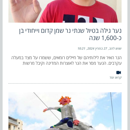
נער גילה בטיול שנתי נר שמן קדום וייחודי בן
כ-1,600 שנה
שוש להב
27 במרץ 2024
10:21
הנר האיר את לילותיהם של חיילים רומאים, ששמרו על מצד במעלה
עקרבים. הנער מסר את הנר לאוצרות המדינה וקיבל מרשות
קראו עוד