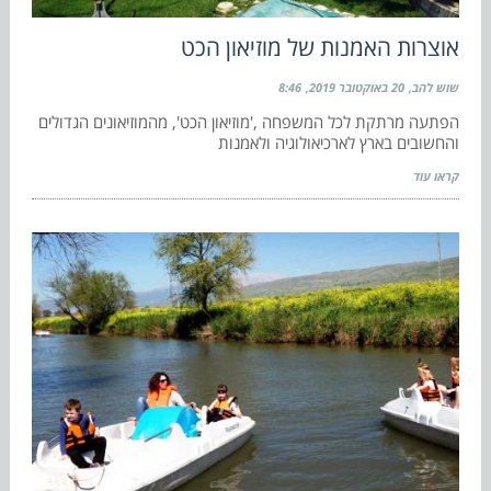
אוצרות האמנות של מוזיאון הכט
שוש להב
20 באוקטובר 2019
8:46
הפתעה מרתקת לכל המשפחה ,'מוזיאון הכט', מהמוזיאונים הגדולים
והחשובים בארץ לארכיאולוגיה ולאמנות
קראו עוד