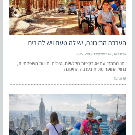
הערבה התיכונה, יש לה טעם ויש לה ריח
שוש להב
10 באוקטובר 2019
5:25
"חג התמר" עם אטרקציות חקלאיות, טיולים וחוויות משפחתיות,
בחול המועד סוכות בערבה התיכונה
קראו עוד