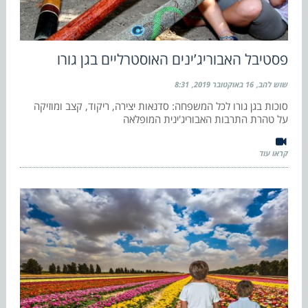
פסטיבל האבוריג’ינים האוסטרליים בגן גורו
שוש להב
16 באוקטובר 2019
8:31
סוכות בגן גורו לכל המשפחה: סדנאות יצירה, ריקוד, קצב ומוזיקה
על טהרת התרבות האבוריג'ינית המופלאה
קראו עוד