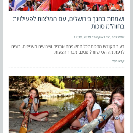
ושמחת בחגך בירושלים, עם המלצות לפעילויות
בחוה”מ סוכות
שוש להב
17 באוקטובר 2019
12:39
בעיר הקודש מחכים לכל המשפחה אתרים ואירועים מעניינים. רוצים
לדעת מה הכי שווה? פניכם מבחר הצעות
קראו עוד