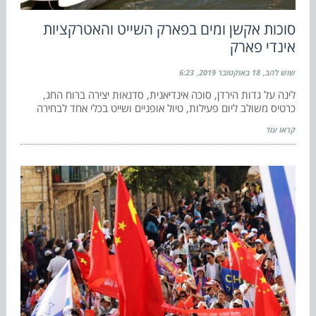
סוכות אקשן ומים בפארק השייט והאטרקציות
אינדי פארק
שוש להב
18 באוקטובר 2019
6:23
לינה על גדות הירדן, סוכה אינדיאנית, סדנאות יצירה ברוח החג,
כרטיס משולב ליום פעילות, טיול אופניים ושייט בכלי אחד לבחירה
קראו עוד