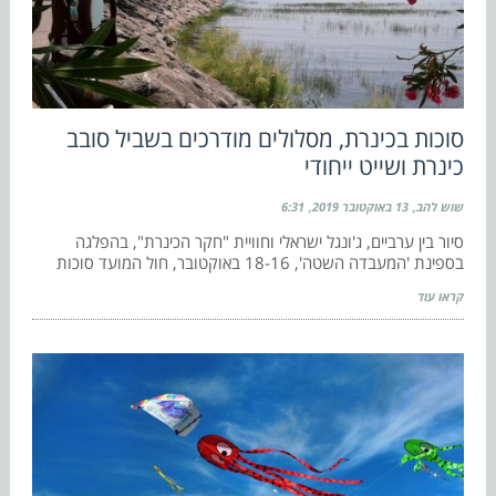
סוכות בכינרת, מסלולים מודרכים בשביל סובב
כינרת ושייט ייחודי
שוש להב
13 באוקטובר 2019
6:31
סיור בין ערביים, ג'ונגל ישראלי וחוויית "חקר הכינרת", בהפלגה
בספינת 'המעבדה השטה', 18-16 באוקטובר, חול המועד סוכות
קראו עוד