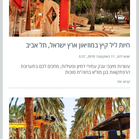
חיות ליל קיץ במוזיאון ארץ ישראל, תל אביב
שוש להב
11 באוקטובר 2019
5:37
עשרות מיצבי ענק עתירי דמיון ופעילות, מחכים לכם בתערוכת
הרפתקאות בגן מוז"א בחוה"מ סוכות
קראו עוד