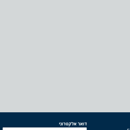
דואר אלקטרוני