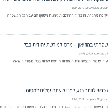
יבוביץ
30 באוקטובר 2019
4:29
אירופה מתקרר, וזו בדיוק ההזדמנות ליהנות משוקו חם עבור כל המשפחה
שפחתי במוזיאון – מרכז למורשת יהודית בבל
29 באוקטובר 2019
18:09
עוד, שימור, הנצחה וחינוך, אודות מורשת יהדות בבל. מעורר השראה
כדאי לוותר רגע לפני שאתם עולים למטוס
יבוביץ
27 באוקטובר 2019
5:28
לרובנו מוכר 