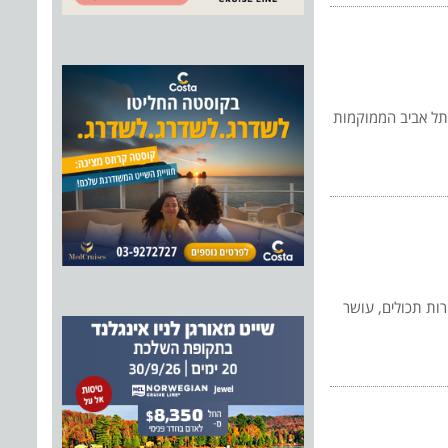
ת חוף ימה של תל אביב הממוקמות
נהרות תכולים, עושר