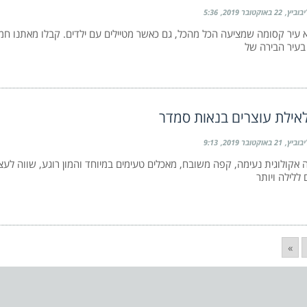
יבוביץ
22 באוקטובר 2019
5:36
יא עיר קסומה שמציעה הכל מהכל, גם כאשר מטיילים עם ילדים. קבלו מאתנו ח
 בעיר הבירה של
אילת עוצרים בנאות סמדר
יבוביץ
21 באוקטובר 2019
9:13
ה אקולוגית נעימה, קפה משובח, מאכלים טעימים במיוחד והמון רוגע, שווה לעצו
 ללילה ויותר
»