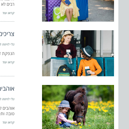
רבים לא 
קראו עוד
צריכים
גלי לויטה ל
הנפקת דר
קראו עוד
אוהבים
גלי לויטה ל
אוהבים ל
טובה ותפ
קראו עוד