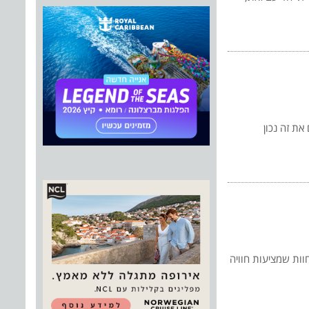
את זה נכון
וות שמציעות חוויה