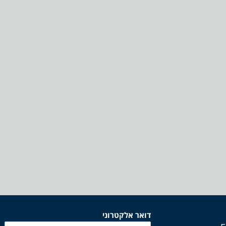
דואר אלקטרוני