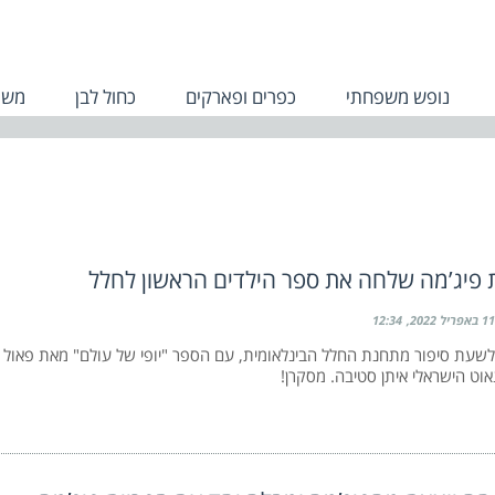
נופש משפחתי
כפרים ופארקים
כחול לבן
משפ
 פיג’מה שלחה את ספר הילדים הראשון לחלל
11 באפריל 2022
12:34
שעת סיפור מתחנת החלל הבינלאומית, עם הספר "יופי של עולם" מאת פאול 
וט הישראלי איתן סטיבה. מסקרן!