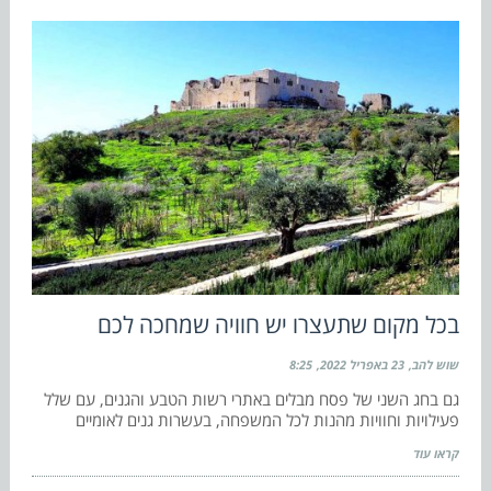
בכל מקום שתעצרו יש חוויה שמחכה לכם
שוש להב
23 באפריל 2022
8:25
גם בחג השני של פסח מבלים באתרי רשות הטבע והגנים, עם שלל
פעילויות וחוויות מהנות לכל המשפחה, בעשרות גנים לאומיים
קראו עוד