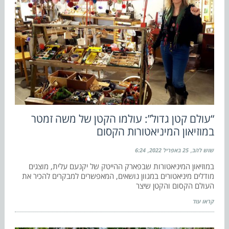
“עולם קטן גדול”: עולמו הקטן של משה זמטר
במוזיאון המיניאטורות הקסום
שוש להב
25 באפריל 2022
6:24
במוזיאון המיניאטורות שבפארק ההייטק של יקנעם עלית, מוצגים
מודלים מיניאטורים במגוון נושאים, המאפשרים למבקרים להכיר את
העולם הקסום והקטן שיצר
קראו עוד