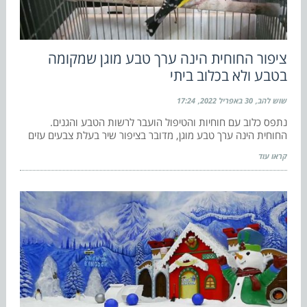
ציפור החוחית הינה ערך טבע מוגן שמקומה
בטבע ולא בכלוב ביתי
שוש להב
30 באפריל 2022
17:24
נתפס כלוב עם חוחיות והטיפול הועבר לרשות הטבע והגנים.
החוחית הינה ערך טבע מוגן, מדובר בציפור שיר בעלת צבעים עזים
קראו עוד