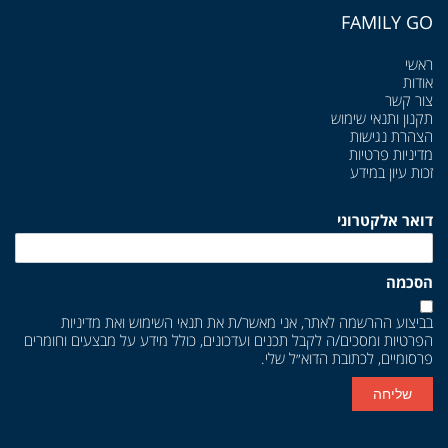
FAMILY GO
ראשי
אודות
צור קשר
תקנון ותנאי שימוש
הצהרת נגישות
מדיניות פרטיות
זכות עיון במידע
דואר אלקטרוני
הסכמה
בביצוע ההרשמה לאתר, אני מאשר/ת את
תנאי השימוש
ואת
מדיניות
הפרטיות
ומסכים/ה לקבל תכנים ועדכונים, כולל מידע על מבצעים וחומרים
פרסומיים, לכתובת הדוא״ל שלי.
שליחה