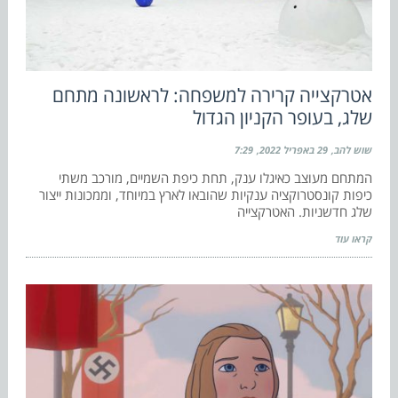
אטרקצייה קרירה למשפחה: לראשונה מתחם
שלג, בעופר הקניון הגדול
שוש להב
29 באפריל 2022
7:29
המתחם מעוצב כאיגלו ענק, תחת כיפת השמיים, מורכב משתי
כיפות קונסטרוקציה ענקיות שהובאו לארץ במיוחד, וממכונות ייצור
שלג חדשניות. האטרקצייה
קראו עוד