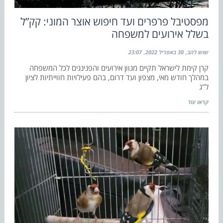
מפסטיבל פרפרים ועד חיפוש אוצר המוני: קק”ל
בשלל אירועים למשפחה
שוש להב
30 באפריל 2022
23:07
קרן קימת לישראל תקיים מגוון אירועים והפנינגים לכל המשפחה
במהלך חודש מאי, מצפון ועד דרום, בהם פעילויות חווייתיות לציון
ל"ג
קראו עוד