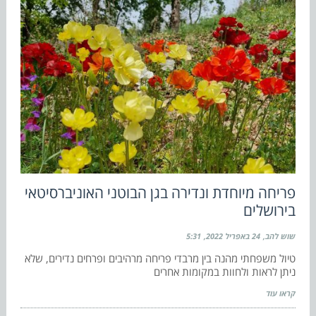
פריחה מיוחדת ונדירה בגן הבוטני האוניברסיטאי
בירושלים
שוש להב
24 באפריל 2022
5:31
טיול משפחתי מהנה בין מרבדי פריחה מרהיבים ופרחים נדירים, שלא
ניתן לראות ולחוות במקומות אחרים
קראו עוד