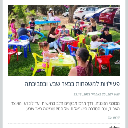
פעילויות למשפחות בבאר שבע ובסביבתה
שוש להב
20 באפריל 2022
23:13
מכוכבי הנינג'ה, דרך מרכז מבקרים חלב בראשית ועד לונדע והאוצר
האבוד, וגם הסדרה הישראלית של הסינפונייטה באר שבע
קראו עוד
video