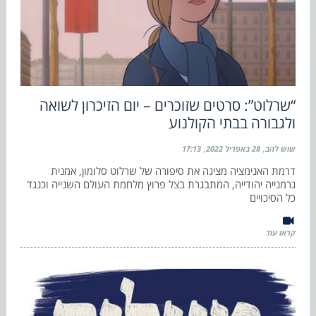
“שרלוט”: סרטים שזוכרים – יום הזיכרון לשואה
ולגבורה בבתי הקולנוע
שוש להב
28 באפריל 2022
17:13
דרמת האנימציה מציגה את סיפורה של שרלוט סלומון, אמנית
גרמנייה יהודייה, המתבגרת בצל פרוץ מלחמת העולם השנייה וכנגד
כל הסיכויים
קראו עוד