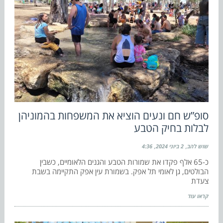
סופ”ש חם ונעים הוציא את המשפחות בהמוניהן
לבלות בחיק הטבע
שוש להב
2 ביוני 2024
4:36
כ-65 אלף פקדו את שמורות הטבע והגנים הלאומיים, כשבין
הבולטים, גן לאומי תל אפק. בשמורת עין אפק התקיימה בשבת
צעדת
קראו עוד