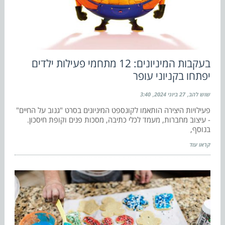
בעקבות המיניונים: 12 מתחמי פעילות ילדים
יפתחו בקניוני עופר
שוש להב
27 ביוני 2024
3:40
פעילויות היצירה הותאמו לקונספט המיניונים בסרט "גנוב על החיים"
- עיצוב מחברות, מעמד לכלי כתיבה, מסכות פנים וקופת חיסכון.
בנוסף,
קראו עוד