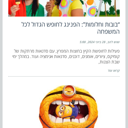
“בובות וחלומות”: הפנינג לחופש הגדול לכל
המשפחה
שוש להב
28 ביוני 2024
5:00
פעילות לחופשת הקיץ בחוצות המפרץ, עם סדנאות מרתקות של
קומיקס, ציורים, אומנים, דוכנים, סדנאות אנימציה ועוד. במהלך ימי
שבת הצגות,
קראו עוד