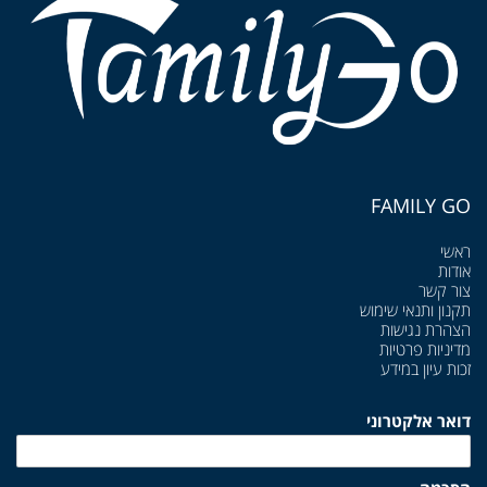
FAMILY GO
ראשי
אודות
צור קשר
תקנון ותנאי שימוש
הצהרת נגישות
מדיניות פרטיות
זכות עיון במידע
דואר אלקטרוני