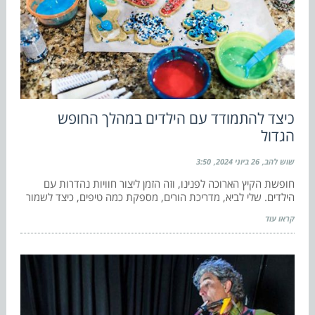
כיצד להתמודד עם הילדים במהלך החופש
הגדול
שוש להב
26 ביוני 2024
3:50
חופשת הקיץ הארוכה לפנינו, וזה הזמן ליצור חוויות נהדרות עם
הילדים. שלי לביא, מדריכת הורים, מספקת כמה טיפים, כיצד לשמור
קראו עוד