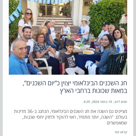
חג השכנים הבינלאומי יצוין כ”יום השכנים”,
במאות שכונות ברחבי הארץ
שוש להב
16 במאי 2024
4:29
מציינים גם השנה את חג השכנים הבינלאומי, הנחגג ב-36 מדינות
בעולם. "השנה, יותר מתמיד, ראוי להוקיר ולחזק יחסי שכנות,
שמאפשרים
קראו עוד