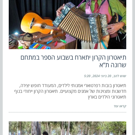
תיאטרון הקרון יתארח בשבוע הספר במתחם
שרונה ת”א
שוש להב
20 ביוני 2024
5:20
תיאטרון בובות רפרטוארי אמנותי לילדים, המעודד חופש יצירה,
חדשנות ומצוינות של אמנים מקצועיים. תיאטרון הקרון ייחודי בנוף
תיאטרוני הילדים בארץ
קראו עוד