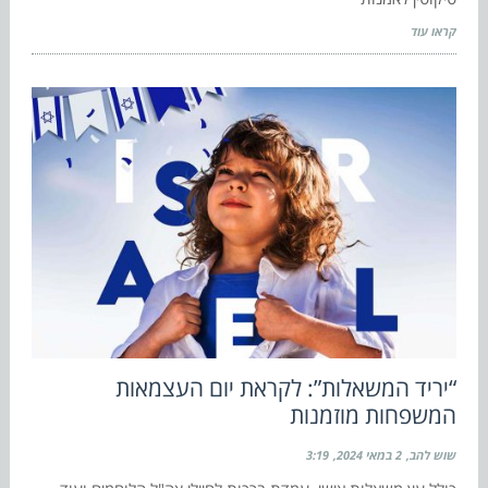
קראו עוד
“יריד המשאלות”: לקראת יום העצמאות
המשפחות מוזמנות
שוש להב
2 במאי 2024
3:19