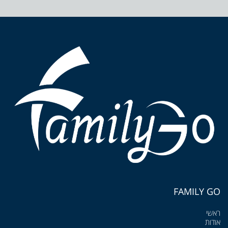
FAMILY GO
ראשי
אודות