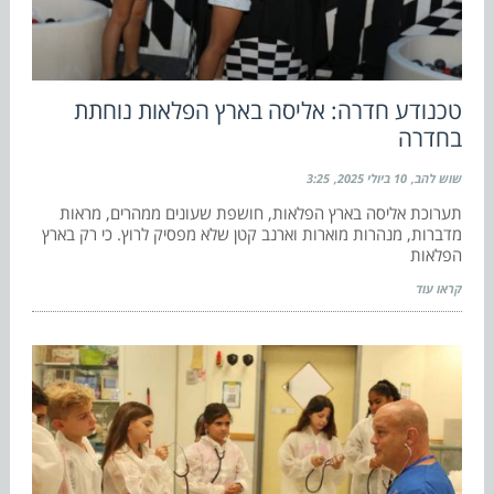
טכנודע חדרה: אליסה בארץ הפלאות נוחתת
בחדרה
שוש להב
10 ביולי 2025
3:25
תערוכת אליסה בארץ הפלאות, חושפת שעונים ממהרים, מראות
מדברות, מנהרות מוארות וארנב קטן שלא מפסיק לרוץ. כי רק בארץ
הפלאות
קראו עוד