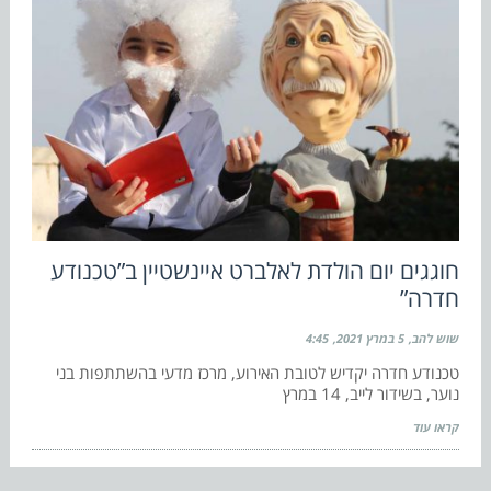
חוגגים יום הולדת לאלברט איינשטיין ב”טכנודע
חדרה”
שוש להב
5 במרץ 2021
4:45
טכנודע חדרה יקדיש לטובת האירוע, מרכז מדעי בהשתתפות בני
נוער, בשידור לייב, 14 במרץ
קראו עוד