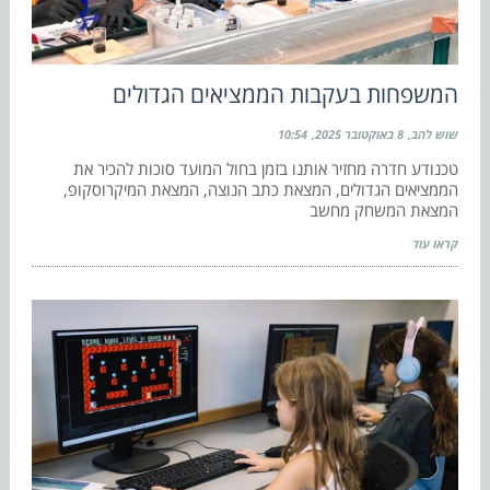
המשפחות בעקבות הממציאים הגדולים
שוש להב
8 באוקטובר 2025
10:54
טכנודע חדרה מחזיר אותנו בזמן בחול המועד סוכות להכיר את
הממציאים הגדולים, המצאת כתב הנוצה, המצאת המיקרוסקופ,
המצאת המשחק מחשב
קראו עוד