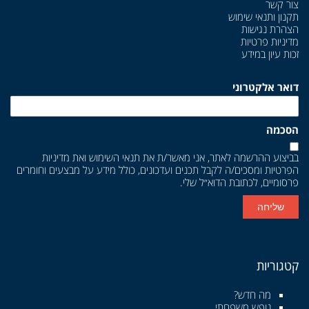
צור קשר
תקנון ותנאי שימוש
הצהרת נגישות
מדיניות פרטיות
זכות עיון במידע
דואר אלקטרוני
הסכמה
בביצוע ההרשמה לאתר, אני מאשר/ת את
תנאי השימוש
ואת
מדיניות
הפרטיות
ומסכים/ה לקבל תכנים ועדכונים, כולל מידע על מבצעים וחומרים
פרסומיים, לכתובת הדוא״ל שלי.
שליחה
קטגוריות
מה חדש?
נופש משפחתי