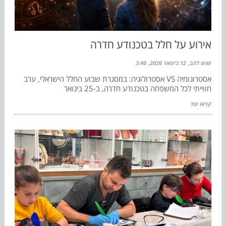
אירוע על חלל בטכנודע חדרה
שוש להב
12 בינואר 2026
3:40
אסטרונומיה VS אסטרולוגיה: במסגרת שבוע החלל הישראלי, ערב
חווייתי לכל המשפחה בטכנודע חדרה, ב-25 בינואר
קראו עוד