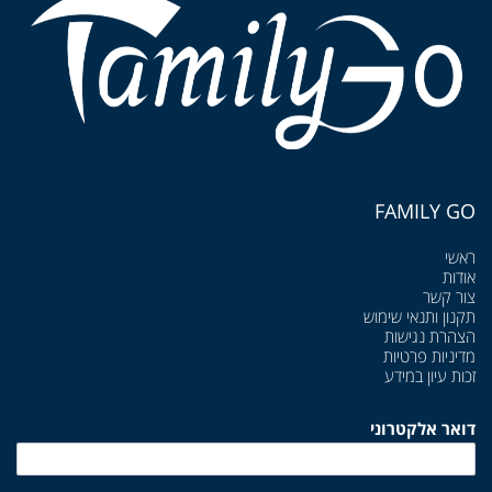
FAMILY GO
ראשי
אודות
צור קשר
תקנון ותנאי שימוש
הצהרת נגישות
מדיניות פרטיות
זכות עיון במידע
דואר אלקטרוני