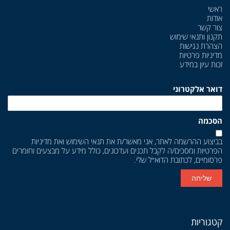
ראשי
אודות
צור קשר
תקנון ותנאי שימוש
הצהרת נגישות
מדיניות פרטיות
זכות עיון במידע
דואר אלקטרוני
הסכמה
בביצוע ההרשמה לאתר, אני מאשר/ת את
תנאי השימוש
ואת
מדיניות
הפרטיות
ומסכים/ה לקבל תכנים ועדכונים, כולל מידע על מבצעים וחומרים
פרסומיים, לכתובת הדוא״ל שלי.
שליחה
קטגוריות