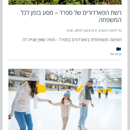
רשת הפארדורים של ספרד – מסע בזמן לכל
המשפחה
גלי לויטה ליבוביץ
9 בדצמבר 2019
5:58
חופשה משפחתית בפארדורס בספרד - חוויה שאין שנייה לה
קראו עוד