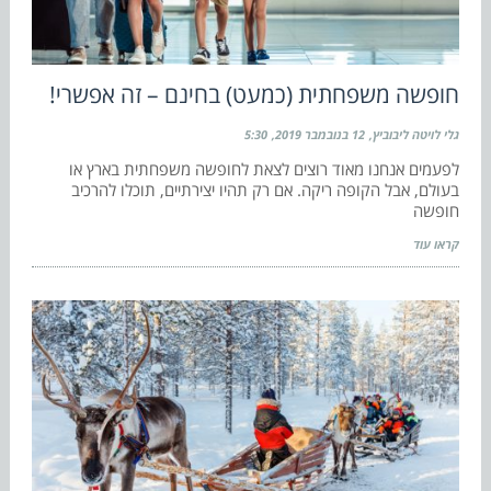
חופשה משפחתית (כמעט) בחינם – זה אפשרי!
גלי לויטה ליבוביץ
12 בנובמבר 2019
5:30
לפעמים אנחנו מאוד רוצים לצאת לחופשה משפחתית בארץ או
בעולם, אבל הקופה ריקה. אם רק תהיו יצירתיים, תוכלו להרכיב
חופשה
קראו עוד