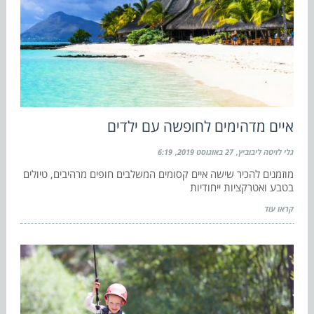
איים מדהימים לחופשה עם ילדים
גלי לויטה ליבוביץ
27 באוגוסט 2019
6:19
מוזמנים להכיר שישה איים קסומים המשלבים חופים מרהיבים, טיולים
בטבע ואטרקציות ייחודיות
קראו עוד