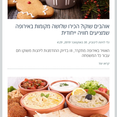
אוהבים שוקו? הכירו שלושה מקומות באירופה
שמציעים חוויה ייחודית
גלי לויטה ליבוביץ
30 באוקטובר 2019
4:29
האוויר באירופה מתקרר, וזו בדיוק ההזדמנות ליהנות משוקו חם
עבור כל המשפחה
קראו עוד