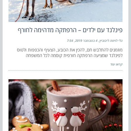
פינלנד עם ילדים – הרפתקה מדהימה לחורף
גלי לויטה ליבוביץ
4 בנובמבר 2019
7:54
מוזמנים להתלבש חם, להכין את הכובע, הצעיף והכפפות ולטוס
לפינלנד שמציעה הרפתקה חורפית קוסמה לכל המשפחה
קראו עוד