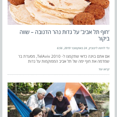
‘חוף תל אביב’ על גדות נהר הדנובה – שווה
ביקור
גלי לויטה ליבוביץ
24 באוקטובר 2019
6:56
אם אתם בוינה כדאי שתקפצו ל- TelAviv 2010, מסעדת בר
שמדמה את חוף ימה של תל אביב הממוקמות על גדות
קראו עוד