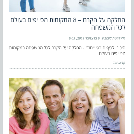
החלקה על הקרח – 8 המקומות הכי יפים בעולם
לכל המשפחה
גלי לויטה ליבוביץ
6 בדצמבר 2019
6:03
היכונו לכיף חורפי ייחודי - החלקה על הקרח לכל המשפחה במקומות
הכי יפים בעולם
קראו עוד