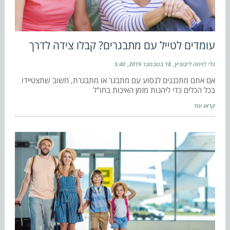
עומדים לטייל עם מתבגרים? קבלו צידה לדרך
גלי לויטה ליבוביץ
18 בנובמבר 2019
5:40
אם אתם מתכננים לנסוע עם מתבגר או מתבגרת, חשוב שתצטיידו
בכל הכלים כדי ליהנות מזמן האיכות בחו"ל
קראו עוד