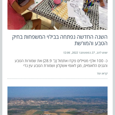
השנה החדשה נפתחה בבילוי המשפחות בחיק
הטבע והמורשת
שוש להב
27 בספטמבר 2022
12:06
כ- 100 אלף מטיילים פקדו אתמול (ב' 28.9) את שמורות הטבע
והגנים הלאומיים, מגן לאומי אשקלון ושמורת הטבע עין גדי
קראו עוד