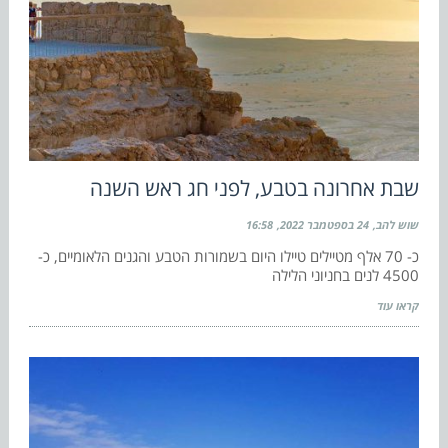
שבת אחרונה בטבע, לפני חג ראש השנה
שוש להב
24 בספטמבר 2022
16:58
כ- 70 אלף מטיילים טיילו היום בשמורות הטבע והגנים הלאומיים, כ-
4500 לנים בחניוני הלילה
קראו עוד