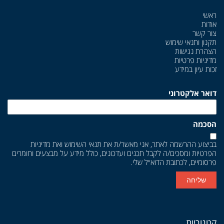
ראשי
אודות
צור קשר
תקנון ותנאי שימוש
הצהרת נגישות
מדיניות פרטיות
זכות עיון במידע
דואר אלקטרוני
הסכמה
בביצוע ההרשמה לאתר, אני מאשר/ת את
תנאי השימוש
ואת
מדיניות
הפרטיות
ומסכים/ה לקבל תכנים ועדכונים, כולל מידע על מבצעים וחומרים
פרסומיים, לכתובת הדוא״ל שלי.
שליחה
קטגוריות