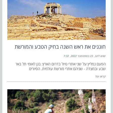
חוגגים את ראש השנה בחיק הטבע והמורשת
שוש להב
23 בספטמבר 2022
7:32
הפעם נמליץ על שני אתרי טיול בדרום הארץ: בגן לאומי תל באר
שבע ובמצדה - שניהם אתרי מורשת עולמית. הסיורים
קראו עוד