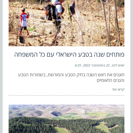
פותחים שנה בטבע הישראלי עם כל המשפחה
שוש להב
22 בספטמבר 2022
6:25
חוגגים את ראש השנה בחיק הטבע והמורשת, בשמורות הטבע
והגנים הלאומיים
קראו עוד