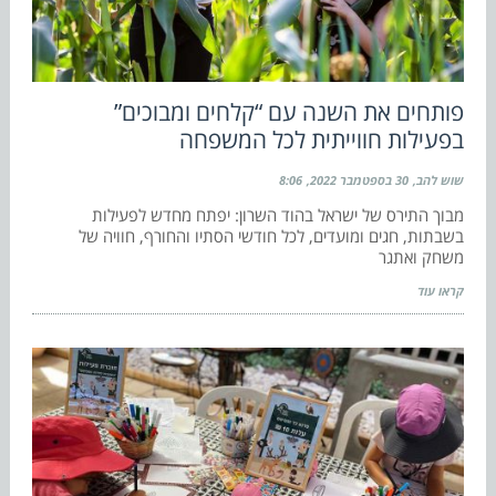
פותחים את השנה עם “קלחים ומבוכים”
בפעילות חווייתית לכל המשפחה
שוש להב
30 בספטמבר 2022
8:06
מבוך התירס של ישראל בהוד השרון: יפתח מחדש לפעילות
בשבתות, חגים ומועדים, לכל חודשי הסתיו והחורף, חוויה של
משחק ואתגר
קראו עוד