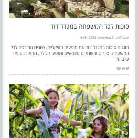
סוכות לכל המשפחה במגדל דוד
שוש להב
3 באוקטובר 2022
4:46
חוגגים סוכות במגדל דוד עם מופעים מוזיקליים, סיורים מודרכים לכל
המשפחה, סיורים ומשחקים עצמאיים ומופעי הלילה, המוקרנים מידי
ערב על
קראו עוד