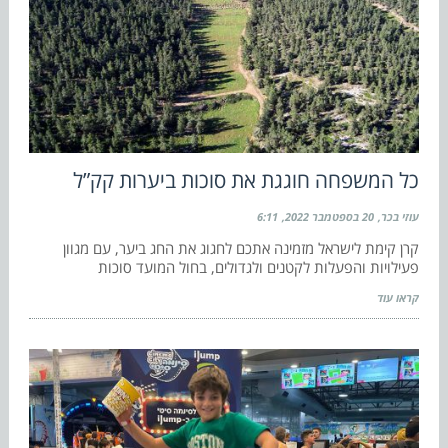
כל המשפחה חוגגת את סוכות ביערות קק”ל
עוזי בכר
20 בספטמבר 2022
6:11
קרן קימת לישראל מזמינה אתכם לחגוג את החג ביער, עם מגוון
פעילויות והפעלות לקטנים ולגדולים, בחול המועד סוכות
קראו עוד