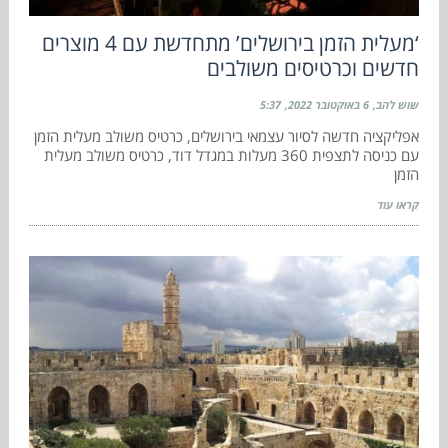
‘מעלית הזמן בירושלים’ מתחדשת עם 4 מוצרים
חדשים וכרטיסים משולבים
שוש להב
6 באוקטובר 2022
5:37
אפליקציה חדשה לסיור עצמאי בירושלים, כרטיס משולב מעלית הזמן
עם כניסה לתצפית 360 מעלות במגדל דוד, כרטיס משולב מעלית
הזמן
קראו עוד