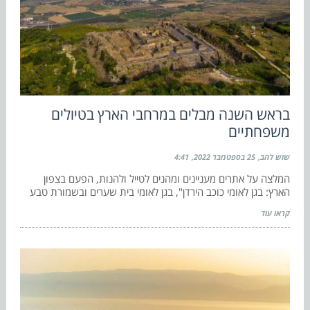
בראש השנה מבלים במרחבי הארץ בטיולים
משפחתיים
שוש להב
25 בספטמבר 2022
4:41
המלצה על אתרים מעניינים ומהנים לטייל ולהנות, הפעם בצפון
הארץ: בגן לאומי כוכב הירדן", בגן לאומי בית שערים ובשמורת טבע
קראו עוד