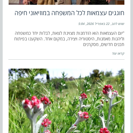
חוגגים עצמאות לכל המשפחה במוזיאוני חיפה
שוש להב
22 באפריל 2026
5:04
"יום העצמאות הוא הזדמנות מצוינת לצאת, לבלות יחד כמשפחה
וליהנות מאמנות, היסטוריה ויצירה, במקום אחד. השקענו בפיתוח
תכנים חדשים, מסקרנים
קראו עוד