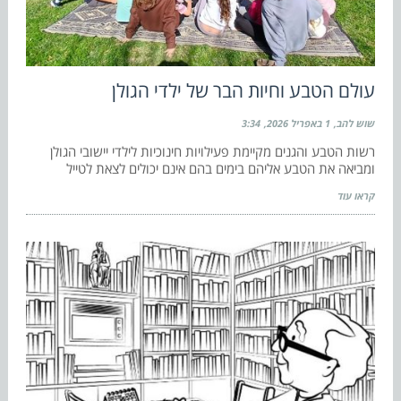
עולם הטבע וחיות הבר של ילדי הגולן
שוש להב
1 באפריל 2026
3:34
רשות הטבע והגנים מקיימת פעילויות חינוכיות לילדי יישובי הגולן
ומביאה את הטבע אליהם בימים בהם אינם יכולים לצאת לטייל
קראו עוד