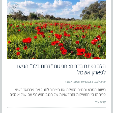
הלב נפתח בדרום: חגיגות “דרום בלב” הגיעו
לפארק אשכול
שוש להב
8 בפברואר 2026
14:17
רשות הטבע והגנים מזמינה את הציבור לחגוג את פברואר בשיא
פריחתו בין המעיינות והמדשאות של הנגב המערבי עם שוק אומנים
קראו עוד