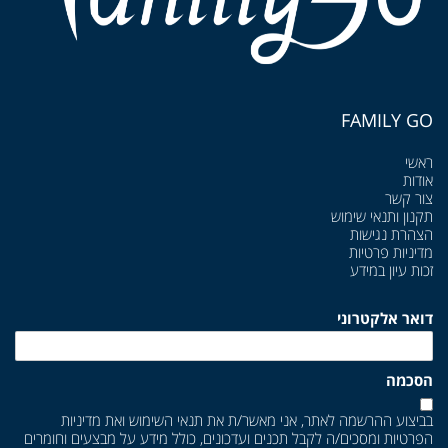
FAMILY GO
ראשי
אודות
צור קשר
תקנון ותנאי שימוש
הצהרת נגישות
מדיניות פרטיות
זכות עיון במידע
דואר אלקטרוני
הסכמה
בביצוע ההרשמה לאתר, אני מאשר/ת את
תנאי השימוש
ואת
מדיניות
הפרטיות
ומסכים/ה לקבל תכנים ועדכונים, כולל מידע על מבצעים וחומרים