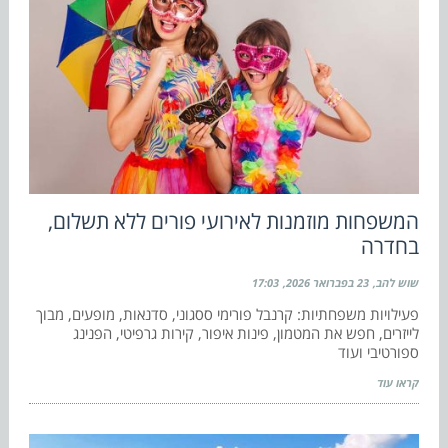
המשפחות מוזמנות לאירועי פורים ללא תשלום,
בחדרה
שוש להב
23 בפברואר 2026
17:03
פעילויות משפחתיות: קרנבל פורימי ססגוני, סדנאות, מופעים, מבוך
לייזרים, חפש את המטמון, פינות איפור, קירות גרפיטי, הפנינג
ספורטיבי ועוד
קראו עוד