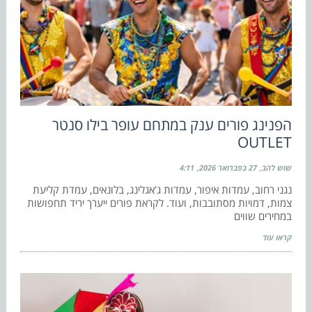
הפנינג פורים ענק במתחם עופר בילו סנטר
OUTLET
שוש להב
27 בפברואר 2026
4:11
נגני רחוב, עמדות איפור, עמדות ג'אגלינג, בלונאים, עמדת קליעת
צמות, דמויות מסתובבות, ועוד. לקראת פורים ייערך יריד תחפושות
במחירים שווים
קראו עוד