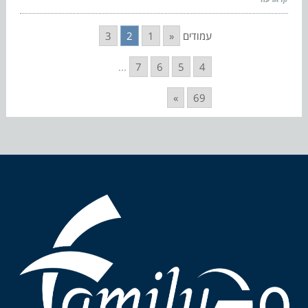
עמודים
«
1
2
3
...
7
6
5
4
»
69