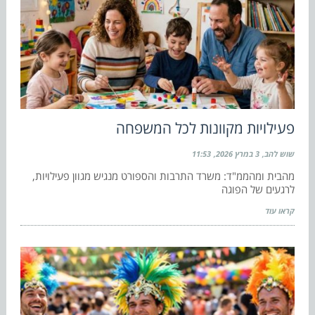
פעילויות מקוונות לכל המשפחה
שוש להב
3 במרץ 2026
11:53
מהבית ומהממ"ד: משרד התרבות והספורט מנגיש מגוון פעילויות,
לרגעים של הפוגה
קראו עוד