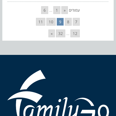
עמודים
«
1
...
6
11
10
9
8
7
»
32
...
12