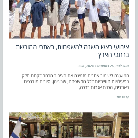
אירועי ראש השנה למשפחות, באתרי המורשת
ברחבי הארץ
שוש להב
26 בספטמבר 2024
3:28
המועצה לשימור אתרים מזמינה את הציבור הרחב לקחת חלק
בפעילויות חווייתיות לכל המשפחה, שביניהן, סיורים מודרכים
באתרים, הכנת אגרות ברכה,
קראו עוד