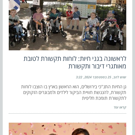
לראשונה בגני חיות: לוחות תקשורת לטובת
מאותגרי דיבור ותקשורת
שוש להב
25 בספטמבר 2024
3:22
גן החיות התנ"כי בירושלים, הוא הראשון בארץ בו הוצבו לוחות
תקשורת, להנגשת חוויית הביקור לילדים ולמבוגרים הזקוקים
לתקשורת תומכת חליפית
קראו עוד