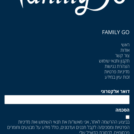
FAMILY GO
ראשי
אודות
צור קשר
תקנון ותנאי שימוש
הצהרת נגישות
מדיניות פרטיות
זכות עיון במידע
דואר אלקטרוני
הסכמה
בביצוע ההרשמה לאתר, אני מאשר/ת את
תנאי השימוש
ואת
מדיניות
הפרטיות
ומסכים/ה לקבל תכנים ועדכונים, כולל מידע על מבצעים וחומרים
פרסומיים, לכתובת הדוא״ל שלי.