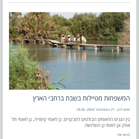
המשפחות מטיילות בשבת ברחבי הארץ
שוש להב
21 בספטמבר 2024
18:58
בין הגנים הלאומים הבולטים למבקרים: גן לאומי קיסריה, גן לאומי תל
אפק וגן לאומי גן השלושה
קראו עוד