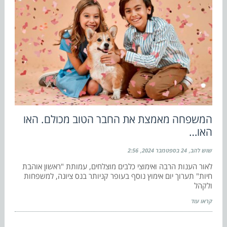
המשפחה מאמצת את החבר הטוב מכולם. האו
האו…
שוש להב
24 בספטמבר 2024
2:56
לאור הענות הרבה ואימוצי כלבים מוצלחים, עמותת "ראשון אוהבת
חיות" תערוך יום אימוץ נוסף בעופר קניותר בנס ציונה, למשפחות
ולקהל
קראו עוד