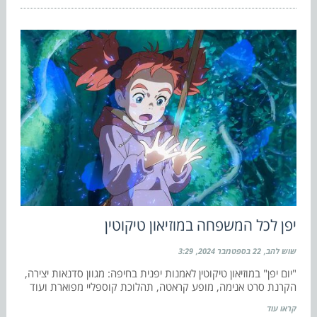
יפן לכל המשפחה במוזיאון טיקוטין
שוש להב
22 בספטמבר 2024
3:29
"יום יפן" במוזיאון טיקוטין לאמנות יפנית בחיפה: מגוון סדנאות יצירה,
הקרנת סרט אנימה, מופע קראטה, תהלוכת קוספליי מפוארת ועוד
קראו עוד