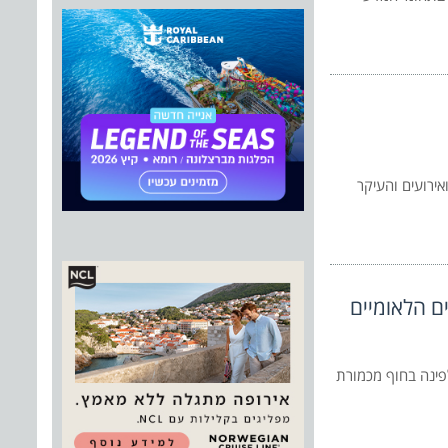
אירועים והעיקר
לפינה בחוף מכמורת