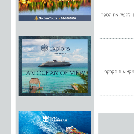
ים ולהפיק את הספר
ל מקצועות הקרקס