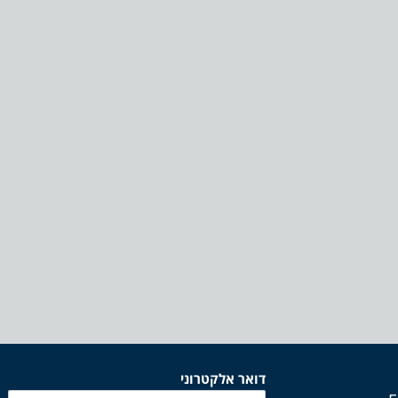
דואר אלקטרוני