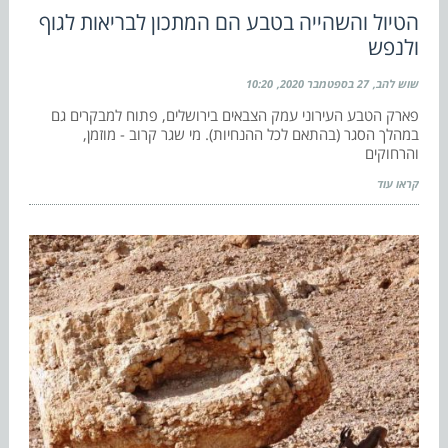
הטיול והשהייה בטבע הם המתכון לבריאות לגוף
ולנפש
שוש להב
27 בספטמבר 2020
10:20
פארק הטבע העירוני עמק הצבאים בירושלים, פתוח למבקרים גם
במהלך הסגר (בהתאם לכל ההנחיות). מי שגר קרוב - מוזמן,
והרחוקים
קראו עוד