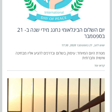
יום השלום הבינלאומי נחגג מידי שנה ב- 21
בספטמבר
שוש להב
21 בספטמבר 2020
17:30
מטרת היום המיוחד: עיסוק בשלום ובדרכים להגיע אליו מבחינה
אישית וחברתית
קראו עוד