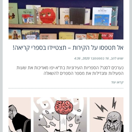
אל תטפסו על הקירות – תצטיידו בספרי קריאה!
שוש להב
16 בספטמבר 2020
4:36
נערכים לסגר? הספריות העירוניות בת"א-יפו מאריכות את שעות
הפעילות ומגדילות את מספר הספרים להשאלה
קראו עוד