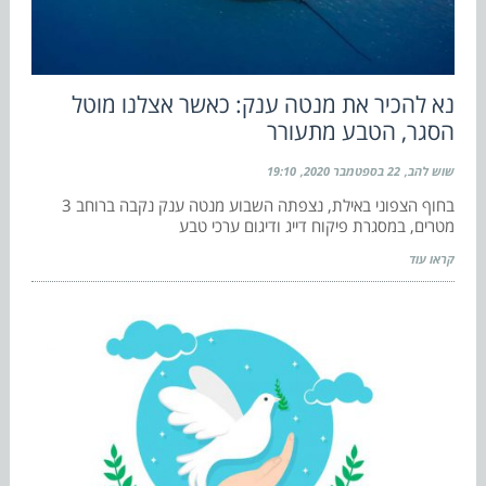
נא להכיר את מנטה ענק: כאשר אצלנו מוטל
הסגר, הטבע מתעורר
שוש להב
22 בספטמבר 2020
19:10
בחוף הצפוני באילת, נצפתה השבוע מנטה ענק נקבה ברוחב 3
מטרים, במסגרת פיקוח דייג ודיגום ערכי טבע
קראו עוד