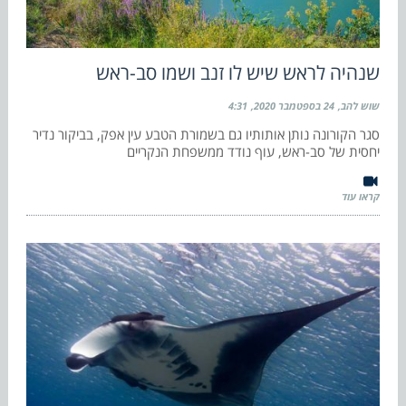
שנהיה לראש שיש לו זנב ושמו סב-ראש
שוש להב
24 בספטמבר 2020
4:31
סגר הקורונה נותן אותותיו גם בשמורת הטבע עין אפק, בביקור נדיר
יחסית של סב-ראש, עוף נודד ממשפחת הנקריים
קראו עוד