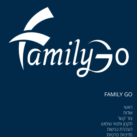
FAMILY GO
ראשי
אודות
צור קשר
תקנון ותנאי שימוש
הצהרת נגישות
מדיניות פרטיות