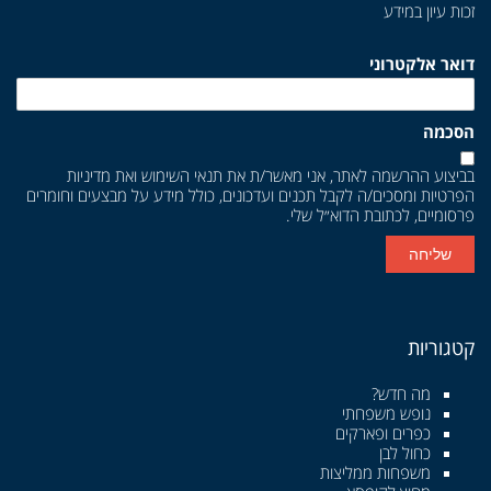
זכות עיון במידע
דואר אלקטרוני
הסכמה
בביצוע ההרשמה לאתר, אני מאשר/ת את
תנאי השימוש
ואת
מדיניות
הפרטיות
ומסכים/ה לקבל תכנים ועדכונים, כולל מידע על מבצעים וחומרים
פרסומיים, לכתובת הדוא״ל שלי.
שליחה
קטגוריות
מה חדש?
נופש משפחתי
כפרים ופארקים
כחול לבן
משפחות ממליצות