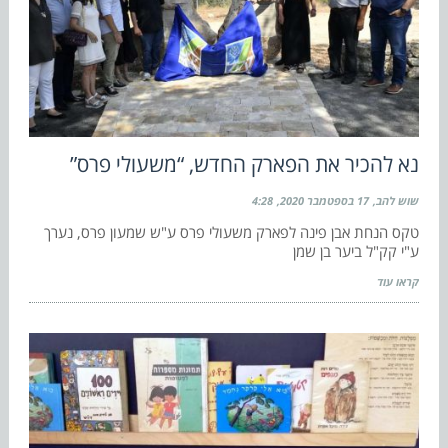
נא להכיר את הפארק החדש, “משעולי פרס”
שוש להב
17 בספטמבר 2020
4:28
טקס הנחת אבן פינה לפארק משעולי פרס ע"ש שמעון פרס, נערך
ע"י קק"ל ביער בן שמן
קראו עוד