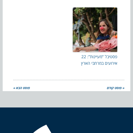
פסטיבל “מעיינות”: 22
אירועים במרחבי הארץ
« פוסט קודם
פוסט הבא »