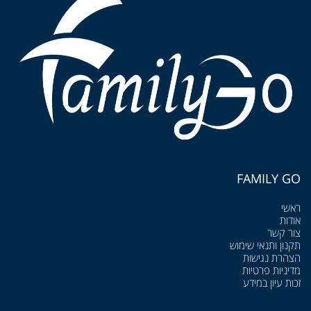
FAMILY GO
ראשי
אודות
צור קשר
תקנון ותנאי שימוש
הצהרת נגישות
מדיניות פרטיות
זכות עיון במידע