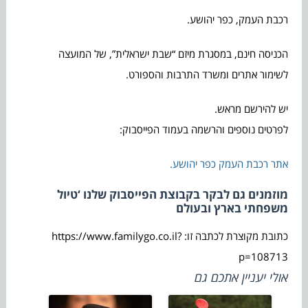
רכבת העמק, כפר יהושע.
הכניסה חינם, במסגרת מיזם “שבת ישראלית”, של המועצה
לשימור אתרים ומשרד התרבות והספורט.
יש להירשם מראש.
לפרטים נוספים והרשמה בעמוד הפייסבוק:
אתר רכבת העמק כפר יהושע.
מוזמנים גם לבקר בקבוצת הפייסבוק שלנו ‘טיול
משפחתי בארץ ובעולם
כתובת מקוצרת לכתבה זו: https://www.familygo.co.il?
p=108713
אולי יעניין אתכם גם