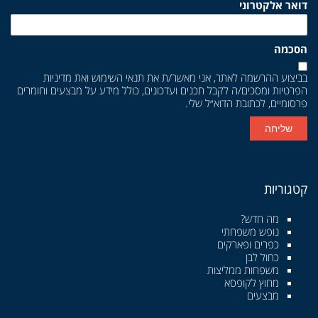
דואר אלקטרוני
הסכמה
בביצוע ההרשמה לאתר, אני מאשר/ת את
תנאי השימוש
ואת
מדיניות
הפרטיות
ומסכים/ה לקבל תכנים ועדכונים, כולל מידע על מבצעים וחומרים
פרסומיים, לכתובת הדוא״ל שלי.
שליחה
קטגוריות
מה חדש?
נופש משפחתי
כפרים ופארקים
כחול לבן
משפחות ממליצות
מחוץ לקופסא
מבצעים