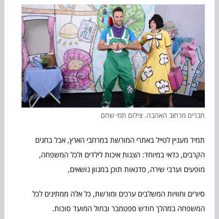
חברים מרחוב האהבה. צילום תמי שחם
תמיד מעניין לטייל באתרי המורשת במרחבי הארץ, אבל בחגים
הקרבים, כדאי במיוחד: הצגות איכות לילדים ולכל המשפחה,
מופעים וערבי שירה, סדנאות תוכן במגוון נושאים,
סיורים וחוויות המשלבים ערכים ומורשת, כל אלה ממתינים לכל
המשפחה במהלך חודש ספטמבר ובחול המועד סוכות.