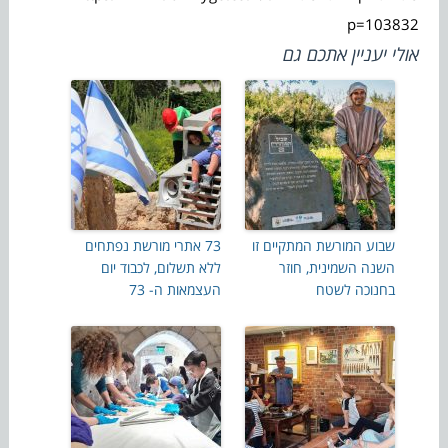
p=103832
אולי יעניין אתכם גם
שבוע המורשת המתקיים זו
73 אתרי מורשת נפתחים
השנה השמינית, חוזר
ללא תשלום, לכבוד יום
בחנוכה לשטח
העצמאות ה- 73