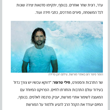
עדר, רונית שחר ואחרים. בנוסף, יתקיימו סדנאות יצירה שונות
לכל המשפחה, סיורים מודרכים, כתבי חידה ועוד.
הזמר פיטר רוט באתרי מורשת. צילום רונן פדידה
שר התרבות והספורט,
חילי טרופר
: “דווקא עכשיו יש צורך גדול
בעידוד עולם התרבות והחזרתו לחיים. הפרויקט המיוחד עם
המועצה לשימור אתרי מורשת, יעניק פרנסה לאלפים. בנוסף,
המיזם יעודד את הקהל הרב להגיע וללמוד על המורשת