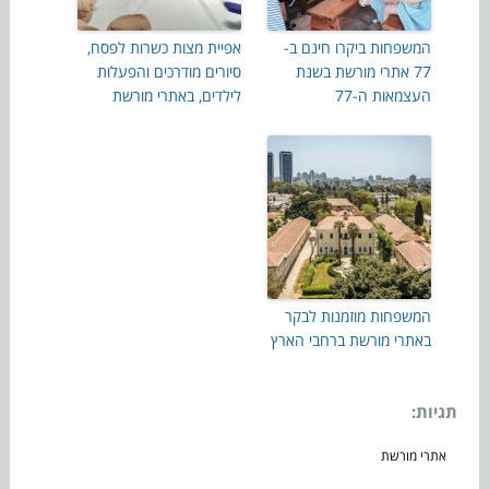
המשפחות ביקרו חינם ב-
אפיית מצות כשרות לפסח,
77 אתרי מורשת בשנת
סיורים מודרכים והפעלות
העצמאות ה-77
לילדים, באתרי מורשת
המשפחות מוזמנות לבקר
באתרי מורשת ברחבי הארץ
תגיות:
אתרי מורשת