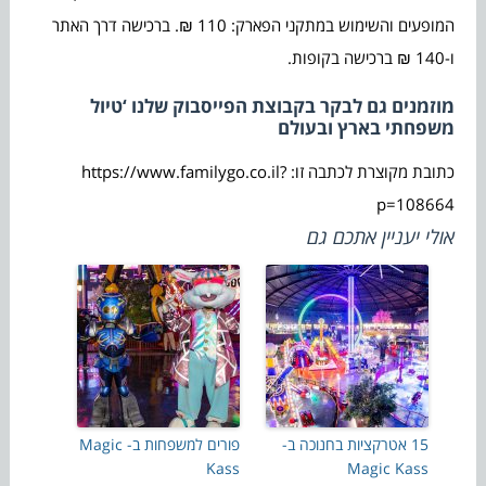
המופעים והשימוש במתקני הפארק: 110 ₪. ברכישה דרך האתר
ו-140 ₪ ברכישה בקופות.
מוזמנים גם לבקר בקבוצת הפייסבוק שלנו ‘טיול
משפחתי בארץ ובעולם
כתובת מקוצרת לכתבה זו: https://www.familygo.co.il?
p=108664
אולי יעניין אתכם גם
15 אטרקציות בחנוכה ב-
פורים למשפחות ב- Magic
Kass
Magic Kass