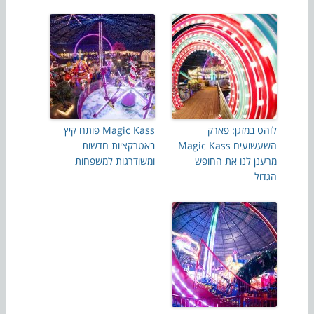
לוהט במזגן: פארק
Magic Kass פותח קיץ
השעשועים Magic Kass
באטרקציות חדשות
מרענן לנו את החופש
ומשודרגות למשפחות
הגדול