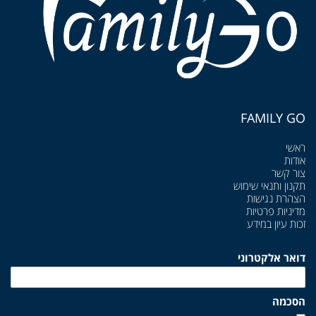
FAMILY GO
ראשי
אודות
צור קשר
תקנון ותנאי שימוש
הצהרת נגישות
מדיניות פרטיות
זכות עיון במידע
דואר אלקטרוני
הסכמה