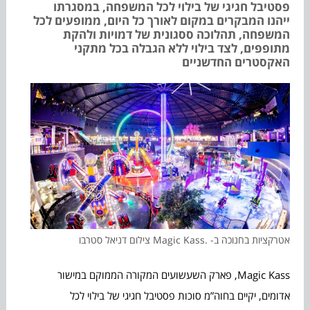
פסטיבל חגיגי של בילוי לכל המשפחה, במסגרתו
ייהנו המבקרים במקום לאורך כל היום, ממופעים לכל
המשפחה, תהלוכה ססגונית של דמויות ולהקת
מתופפים, לצד בילוי ללא הגבלה בכל מתקני
האקסטרים החדשניים
אטרקציות בחנוכה ב- .Magic Kass צילום דניאל סטרבו
Magic Kass, פארק השעשועים המקורה הממוקם במישור
אדומים, יקיים בחוה”מ סוכות פסטיבל חגיגי של בילוי לכל