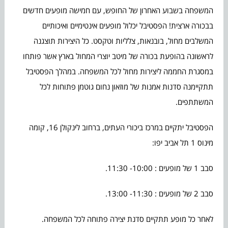
המשפחה בשבוע האחרון של החופש, עם חמישה מופעים חדשים
בבכורה ארצית! הפסטיבל יכלול מופעים אינטימיים ואיכותיים
המשלבים מחול, בובנאות, צלליות וטקסט. כל היצירות תוצגנה
לראשונה בהופעת בכורה של מיטב יוצרי המחול בארץ אשר פותחו
במסגרת החממה ליצירות מחול לכל המשפחה. במהלך הפסטיבל
תתקיימנה סדנות אמנות של מוזאון נחום גוטמן פתוחות לכל
המשתתפים.
הפסטיבל יתקיים במרכז ביכורי העתים, ברחוב לינקולן 16, קומה
מינוס 1 תל אביב יפו:
סבב 1 של מופעים : 10:00- 11:30.
סבב 2 של מופעים : 11:30- 13:00.
לאחר כל מופע תתקיים סדנת יצירה פתוחה לכל המשפחה.