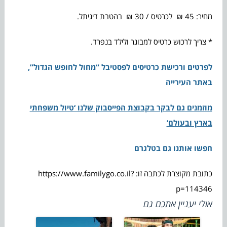
מחיר: 45 ₪ לכרטיס / 30 ₪ בהטבת דיגיתל.
* צריך לרכוש כרטיס למבוגר ולילד בנפרד.
לפרטים ורכישת כרטיסים לפסטיבל “מחול לחופש הגדול”,
באתר העירייה
מוזמנים גם לבקר בקבוצת הפייסבוק שלנו ‘טיול משפחתי
בארץ ובעולם’
חפשו אותנו גם בטלגרם
כתובת מקוצרת לכתבה זו: https://www.familygo.co.il?
p=114346
אולי יעניין אתכם גם