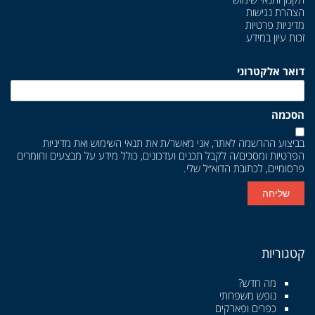
הצהרת נגישות
מדיניות פרטיות
זכות עיון במידע
דואר אלקטרוני
הסכמה
בביצוע ההרשמה לאתר, אני מאשר/ת את
תנאי השימוש
ואת
מדיניות
הפרטיות
ומסכים/ה לקבל תכנים ועדכונים, כולל מידע על מבצעים וחומרים
פרסומיים, לכתובת הדוא״ל שלי.
שליחה
קטגוריות
מה חדש?
נופש משפחתי
כפרים ופארקים