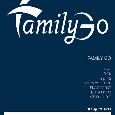
FAMILY GO
ראשי
אודות
צור קשר
תקנון ותנאי שימוש
הצהרת נגישות
מדיניות פרטיות
זכות עיון במידע
דואר אלקטרוני