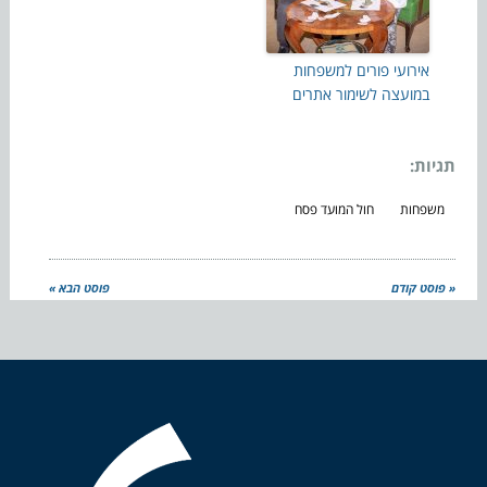
אירועי פורים למשפחות
במועצה לשימור אתרים
תגיות:
משפחות
חול המועד פסח
« פוסט קודם
פוסט הבא »