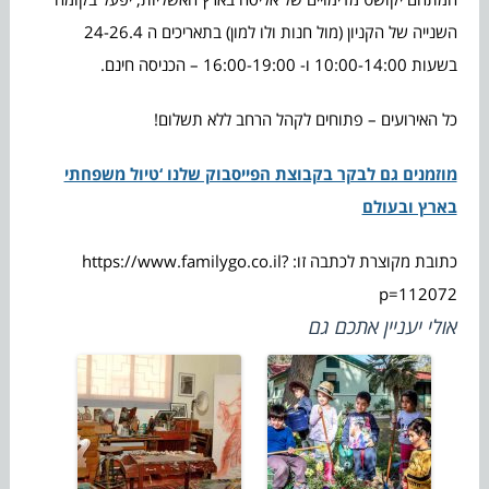
השנייה של הקניון (מול חנות ולו למון) בתאריכים ה 24-26.4
בשעות 10:00-14:00 ו- 16:00-19:00 – הכניסה חינם.
כל האירועים – פתוחים לקהל הרחב ללא תשלום!
מוזמנים גם לבקר בקבוצת הפייסבוק שלנו ‘טיול משפחתי
בארץ ובעולם
כתובת מקוצרת לכתבה זו: https://www.familygo.co.il?
p=112072
אולי יעניין אתכם גם