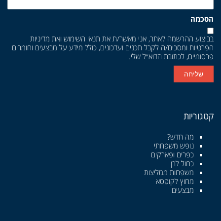
הסכמה
בביצוע ההרשמה לאתר, אני מאשר/ת את
תנאי השימוש
ואת
מדיניות
הפרטיות
ומסכים/ה לקבל תכנים ועדכונים, כולל מידע על מבצעים וחומרים
פרסומיים, לכתובת הדוא״ל שלי.
שליחה
קטגוריות
מה חדש?
נופש משפחתי
כפרים ופארקים
כחול לבן
משפחות ממליצות
מחוץ לקופסא
מבצעים