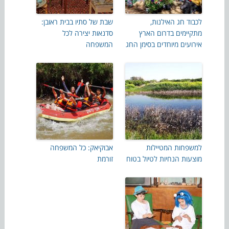
לכבוד חג האילנות,
שבת של סתיו בבית ראובן:
מתקיימים בדרום הארץ
סדנאות יצירה לכל
אירועים מיוחדים בסימן החג
המשפחה
למשפחות המטיילות
אבוקיאק: כל המשפחה
מוצעות הנחיות לטיול בטוח
זורמת