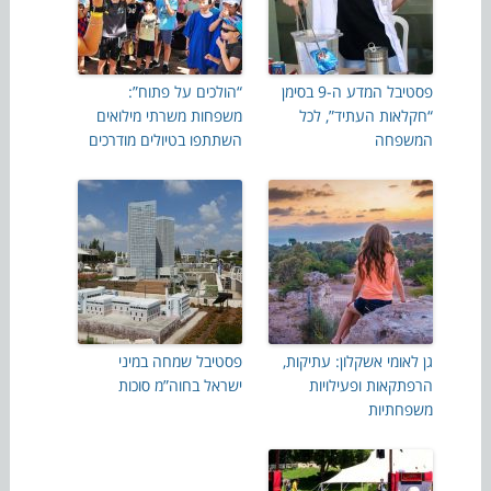
פסטיבל המדע ה-9 בסימן
“הולכים על פתוח”:
“חקלאות העתיד”, לכל
משפחות משרתי מילואים
המשפחה
השתתפו בטיולים מודרכים
גן לאומי אשקלון: עתיקות,
פסטיבל שמחה במיני
הרפתקאות ופעילויות
ישראל בחוה”מ סוכות
משפחתיות