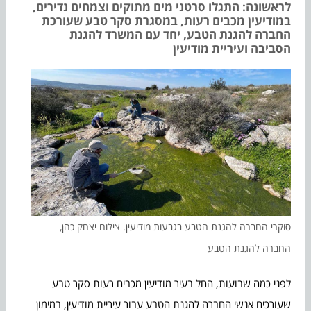
לראשונה: התגלו סרטני מים מתוקים וצמחים נדירים,
במודיעין מכבים רעות, במסגרת סקר טבע שעורכת
החברה להגנת הטבע, יחד עם המשרד להגנת
הסביבה ועיריית מודיעין
סוקרי החברה להגנת הטבע בגבעות מודיעין. צילום יצחק כהן,
החברה להגנת הטבע
לפני כמה שבועות, החל בעיר מודיעין מכבים רעות סקר טבע
שעורכים אנשי החברה להגנת הטבע עבור עיריית מודיעין, במימון