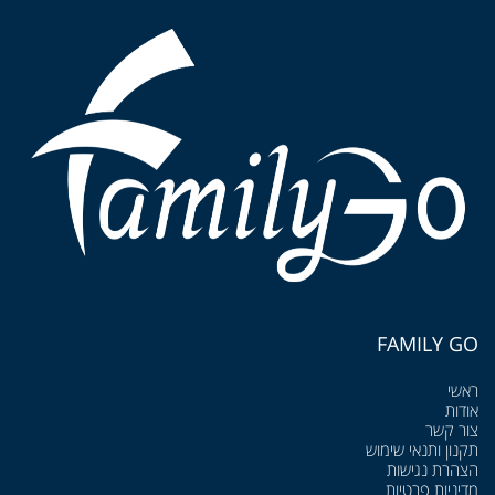
FAMILY GO
ראשי
אודות
צור קשר
תקנון ותנאי שימוש
הצהרת נגישות
מדיניות פרטיות