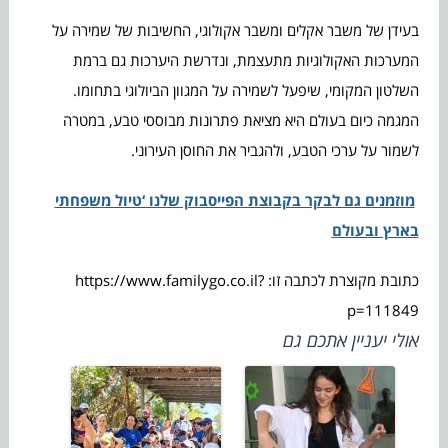
בעידן של משבר אקלים ומשבר אקולוגי, החשיבות של שמירה על
המערכות האקולוגיות מתעצמת, ונדרשת היערכות גם ברמת
השלטון המקומי, שיפעל לשמירה על המגוון הביולוגי בתחומו.
המגמה כיום בעולם היא מציאת פתרונות מבוססי טבע, במטרה
לשמור על ערכי הטבע, ולהגביר את החוסן העירוני.
מוזמנים גם לבקר בקבוצת הפייסבוק שלנו ‘טיול משפחתי
בארץ ובעולם
כתובת מקוצרת לכתבה זו: https://www.familygo.co.il?
p=111849
אולי יעניין אתכם גם