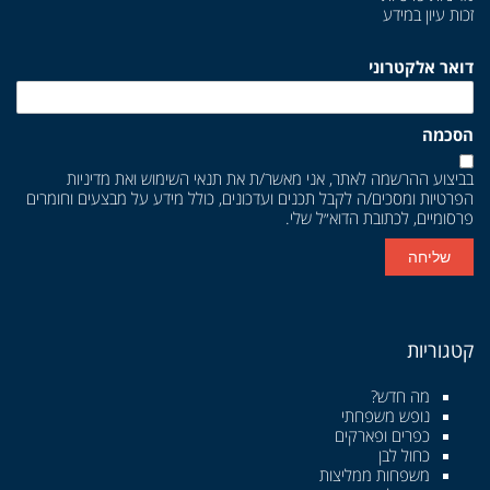
זכות עיון במידע
דואר אלקטרוני
הסכמה
בביצוע ההרשמה לאתר, אני מאשר/ת את
תנאי השימוש
ואת
מדיניות
הפרטיות
ומסכים/ה לקבל תכנים ועדכונים, כולל מידע על מבצעים וחומרים
פרסומיים, לכתובת הדוא״ל שלי.
שליחה
קטגוריות
מה חדש?
נופש משפחתי
כפרים ופארקים
כחול לבן
משפחות ממליצות