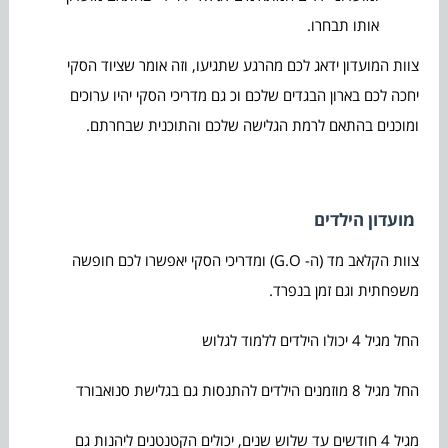
אותו תבחרו.
צוות המועדון ידאג לכם מהרגע שתגיעו, וזה אומר שציוד הסקי
יחכה לכם בארון הבגדים שלכם וכ גם מדריכי הסקי יהיו ערוכים
ומוכנים בהתאם לרמת הגלישה שלכם והתוכנית שבחרתם.
מועדון הילדים
צוות הקלאב מד (ה- G.O) ומדריכי הסקי יאפשרו לכם חופשה
משפחתית וגם זמן בנפרד.
החל מגיל 4 יכולו הילדים ללמוד לגלוש
החל מגיל 8 מוזמנים הילדים להתנסות גם בגלישת סנואבורד
מגיל 4 חודשים עד שלוש שנים, יכולים הקטנטנים ליהנות גם