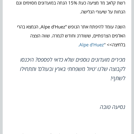
רשת קלאב מד מציעה כעת 15% הנחה במועדונים מסוימים וגם
הנחות על שיעורי הגלישה.
השנה עומד להיפתח אתר הנופש ”Alpe d’Huez, הנמצא בהרי
האלפים הצרפתיים, ששודרג וחודש לגמרה. שווה הצצה
בלחיצה>> ‘
‘Alpe d’Huez.
מכירים מועדונים נוספים שלא כדאי לפספס? היכנסו
לקבוצה שלנו
‘טיול משפחתי בארץ ובעולם’
ותתחילו
לשתף!
נסיעה טובה