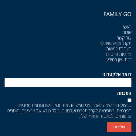
FAMILY GO
ראשי
אודות
צור קשר
תקנון ותנאי שימוש
הצהרת נגישות
מדיניות פרטיות
זכות עיון במידע
דואר אלקטרוני
הסכמה
בביצוע ההרשמה לאתר, אני מאשר/ת את
תנאי השימוש
ואת
מדיניות
הפרטיות
ומסכים/ה לקבל תכנים ועדכונים, כולל מידע על מבצעים וחומרים
פרסומיים, לכתובת הדוא״ל שלי.
שליחה