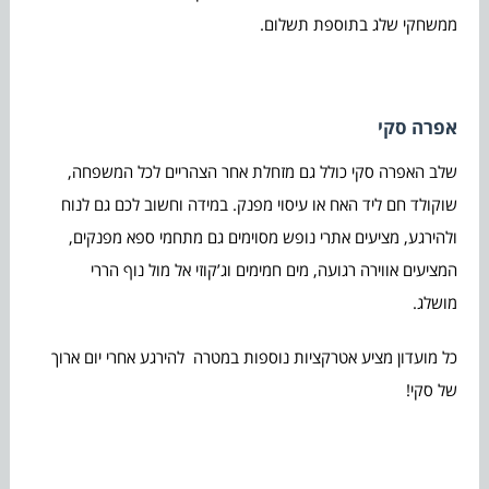
ממשחקי שלג בתוספת תשלום.
אפרה סקי
שלב האפרה סקי כולל גם מזחלת אחר הצהריים לכל המשפחה,
שוקולד חם ליד האח או עיסוי מפנק. במידה וחשוב לכם גם לנוח
ולהירגע, מציעים אתרי נופש מסוימים גם מתחמי ספא מפנקים,
המציעים אווירה רגועה, מים חמימים וג’קוזי אל מול נוף הררי
מושלג.
כל מועדון מציע אטרקציות נוספות במטרה להירגע אחרי יום ארוך
של סקי!