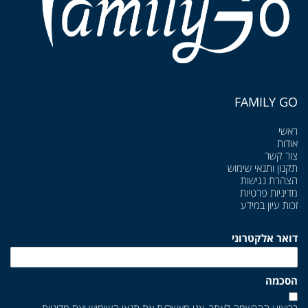
FAMILY GO
ראשי
אודות
צור קשר
תקנון ותנאי שימוש
הצהרת נגישות
מדיניות פרטיות
זכות עיון במידע
דואר אלקטרוני
הסכמה
בביצוע ההרשמה לאתר, אני מאשר/ת את
תנאי השימוש
ואת
מדיניות