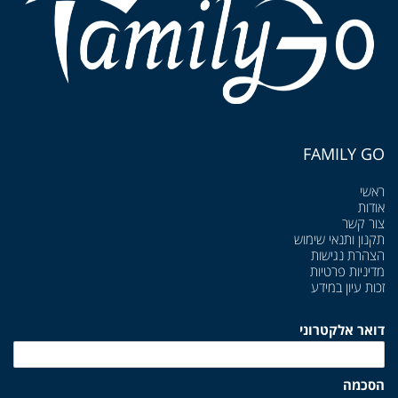
FAMILY GO
ראשי
אודות
צור קשר
תקנון ותנאי שימוש
הצהרת נגישות
מדיניות פרטיות
זכות עיון במידע
דואר אלקטרוני
הסכמה