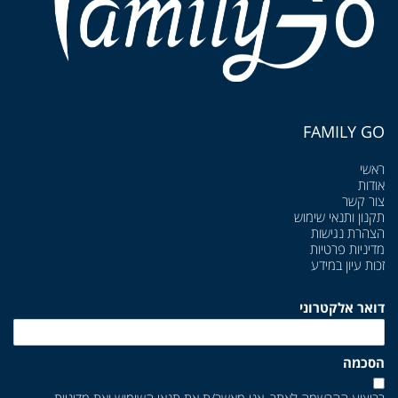
FAMILY GO
ראשי
אודות
צור קשר
תקנון ותנאי שימוש
הצהרת נגישות
מדיניות פרטיות
זכות עיון במידע
דואר אלקטרוני
הסכמה
בביצוע ההרשמה לאתר, אני מאשר/ת את
תנאי השימוש
ואת
מדיניות