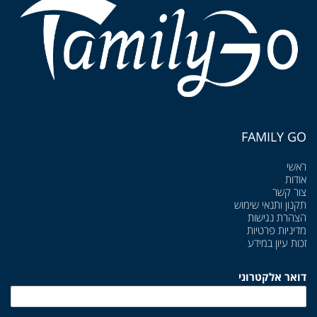
FAMILY GO
ראשי
אודות
צור קשר
תקנון ותנאי שימוש
הצהרת נגישות
מדיניות פרטיות
זכות עיון במידע
דואר אלקטרוני