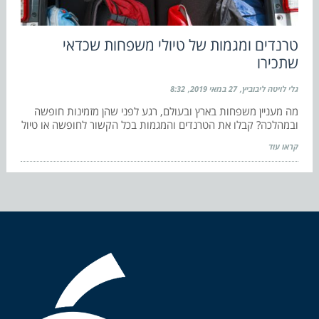
טרנדים ומגמות של טיולי משפחות שכדאי
שתכירו
גלי לויטה ליבוביץ
27 במאי 2019
8:32
מה מעניין משפחות בארץ ובעולם, רגע לפני שהן מזמינות חופשה
ובמהלכה? קבלו את הטרנדים והמגמות בכל הקשור לחופשה או טיול
קראו עוד