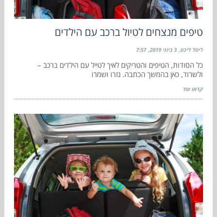
טיפים מנצחים לטיול ברכב עם הילדים
ליטל ליכט
3 ביוני 2019
7:57
כל הסודות, הטיפים והטריקים לאיך לטייל עם הילדים ברכב –
ולשרוד, כאן בהמשך הכתבה. גזרו ושמרו
קראו עוד