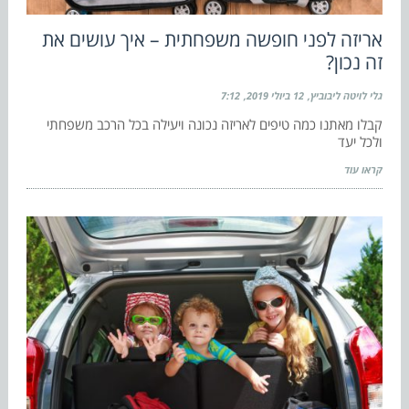
אריזה לפני חופשה משפחתית – איך עושים את
זה נכון?
גלי לויטה ליבוביץ
12 ביולי 2019
7:12
קבלו מאתנו כמה טיפים לאריזה נכונה ויעילה בכל הרכב משפחתי
ולכל יעד
קראו עוד