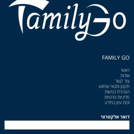
FAMILY GO
ראשי
אודות
צור קשר
תקנון ותנאי שימוש
הצהרת נגישות
מדיניות פרטיות
זכות עיון במידע
דואר אלקטרוני