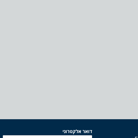
דואר אלקטרוני