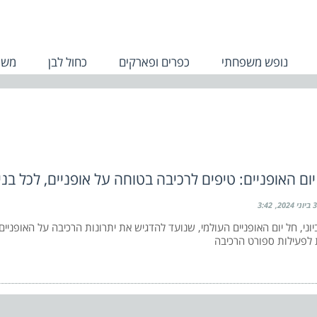
נופש משפחתי
כפרים ופארקים
כחול לבן
משפ
יום האופניים: טיפים לרכיבה בטוחה על אופניים, לכל ב
3 ביוני 2024
3:42
ום, 3 ביוני, חל יום האופניים העולמי, שנועד להדגיש את יתרונות הרכיבה על האופני
לפעילות ספורט הרכיבה