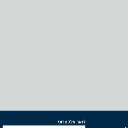
דואר אלקטרוני