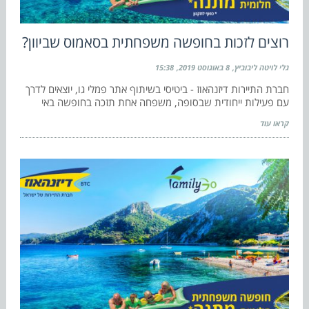
רוצים לזכות בחופשה משפחתית בסאמוס שביוון?
גלי לויטה ליבוביץ
8 באוגוסט 2019
15:38
חברת התיירות דיזנהאוז - ביטיסי בשיתוף אתר פמלי גו, יוצאים לדרך
עם פעילות ייחודית שבסופה, משפחה אחת תזכה בחופשה באי
קראו עוד