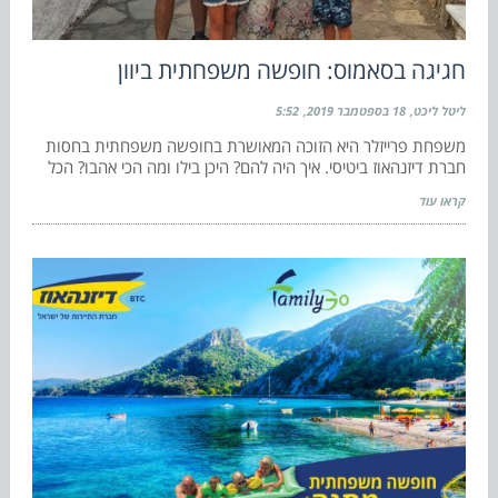
חגיגה בסאמוס: חופשה משפחתית ביוון
ליטל ליכט
18 בספטמבר 2019
5:52
משפחת פרייזלר היא הזוכה המאושרת בחופשה משפחתית בחסות
חברת דיזנהאוז ביטיסי. איך היה להם? היכן בילו ומה הכי אהבו? הכל
קראו עוד