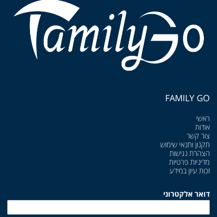
FAMILY GO
ראשי
אודות
צור קשר
תקנון ותנאי שימוש
הצהרת נגישות
מדיניות פרטיות
זכות עיון במידע
דואר אלקטרוני