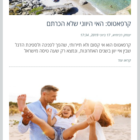
קרפאטוס: האי היווני שלא הכרתם
יצחק רביחיא
17 ביוני 2019
17:34
קרפאטוס הוא אי קסום ולא תיירותי, שהפך לפנינה ולספינת הדגל
שבין איי יוון בשנים האחרונות, ונמצא רק שעה טיסה מישראל
קראו עוד