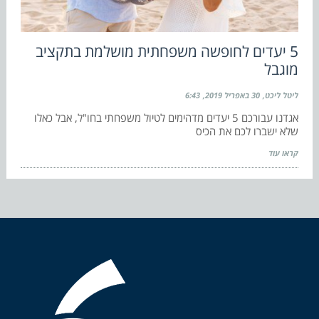
5 יעדים לחופשה משפחתית מושלמת בתקציב
מוגבל
ליטל ליכט
30 באפריל 2019
6:43
אגדנו עבורכם 5 יעדים מדהימים לטיול משפחתי בחו"ל, אבל כאלו
שלא ישברו לכם את הכיס
קראו עוד