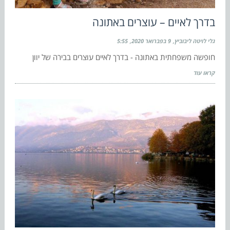
בדרך לאיים – עוצרים באתונה
גלי לויטה ליבוביץ
9 בפברואר 2020
5:55
חופשה משפחתית באתונה - בדרך לאיים עוצרים בבירה של יוון
קראו עוד