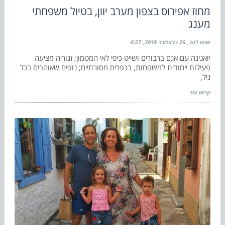
מחוז אפירוס בצפון מערב יוון, בטיול משפחתי
מענג
שוש להב
26 בדצמבר 2019
6:27
יואנינה עם אגם ברבורים ושייט כיפי לאי המטמון; זגוריה מציעה
פעילות ייחודית למשפחות, בכפרים מסורתיים; נופים שאוהבים בכל
גיל,
קראו עוד