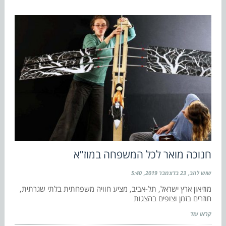
חנוכה מואר לכל המשפחה במוז”א
שוש להב
23 בדצמבר 2019
5:40
מוזיאון ארץ ישראל, תל-אביב, מציע חוויה משפחתית בלתי שגרתית,
חוזרים בזמן וצופים בהצגות
קראו עוד