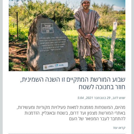
שבוע המורשת המתקיים זו השנה השמינית,
חוזר בחנוכה לשטח
שוש להב
29 בנובמבר 2021
5:04
מהיום, המשפחות מוזמנות למאות פעילויות מקוריות ומעשירות,
באתרי המורשת מצפון ועד דרום, בשטח ובאונליין. הזדמנות
להתחבר לעבר המפואר של העם
קראו עוד