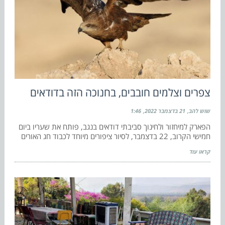
צפרים וצלמים חובבים, בחנוכה הזה בדודאים
שוש להב
21 בדצמבר 2022
1:46
הפארק למיחזור ולחינוך סביבתי דודאים בנגב, פותח את שעריו ביום
חמישי הקרוב, 22 בדצמבר, לסיור ציפורים מיוחד לכבוד חג האורים
קראו עוד