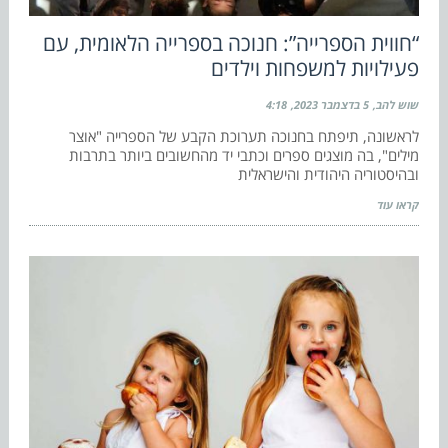
“חווית הספרייה”: חנוכה בספרייה הלאומית, עם
פעילויות למשפחות וילדים
שוש להב
5 בדצמבר 2023
4:18
לראשונה, תיפתח בחנוכה תערוכת הקבע של הספרייה "אוצר
מילים", בה מוצגים ספרים וכתבי יד מהחשובים ביותר בתרבות
ובהיסטוריה היהודית והישראלית
קראו עוד