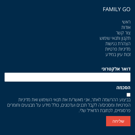
FAMILY GO
ראשי
אודות
צור קשר
תקנון ותנאי שימוש
הצהרת נגישות
מדיניות פרטיות
זכות עיון במידע
דואר אלקטרוני
הסכמה
בביצוע ההרשמה לאתר, אני מאשר/ת את
תנאי השימוש
ואת
מדיניות
הפרטיות
ומסכים/ה לקבל תכנים ועדכונים, כולל מידע על מבצעים וחומרים
פרסומיים, לכתובת הדוא״ל שלי.
שליחה