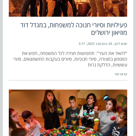
פעילויות וסיורי חנוכה למשפחות, במגדל דוד
מוזיאון ירושלים
שוש להב
30 בנובמבר 2023
5:17
"להאיר את העיר": תחפושות ויצירה לכל המשפחה, חפש את
המטמון במצודה, סיורי חנוכיות, סיורים בעקבות החשמונאים, סיורי
עששיות, הדלקת נרות
קראו עוד