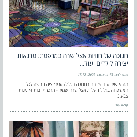
חנוכה של חוויות אצל שרה במרפסת: סדנאות
יצירה לילדים ועוד…
שוש להב
13 בדצמבר 2022
17:12
מה עושים עם הילדים בחנוכה בגליל? אטרקציה חדשה לכל
המשפחה בגליל העליון, אצל שרה שמיר - מרכז תרבות ואומנות
צבעוני
קראו עוד