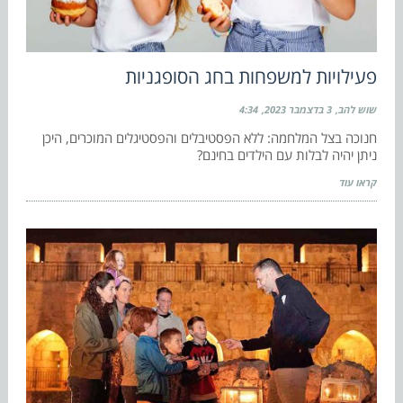
פעילויות למשפחות בחג הסופגניות
שוש להב
3 בדצמבר 2023
4:34
חנוכה בצל המלחמה: ללא הפסטיבלים והפסטיגלים המוכרים, היכן
ניתן יהיה לבלות עם הילדים בחינם?
קראו עוד