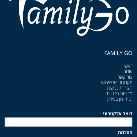
FAMILY GO
ראשי
אודות
צור קשר
תקנון ותנאי שימוש
הצהרת נגישות
מדיניות פרטיות
זכות עיון במידע
דואר אלקטרוני
הסכמה