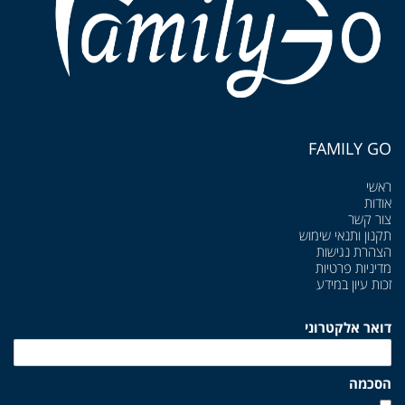
FAMILY GO
ראשי
אודות
צור קשר
תקנון ותנאי שימוש
הצהרת נגישות
מדיניות פרטיות
זכות עיון במידע
דואר אלקטרוני
הסכמה