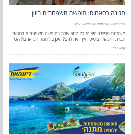
חגיגה בסאמוס: חופשה משפחתית ביוון
ליטל ליכט
18 בספטמבר 2019
5:52
משפחת פרייזלר היא הזוכה המאושרת בחופשה משפחתית בחסות
חברת דיזנהאוז ביטיסי. איך היה להם? היכן בילו ומה הכי אהבו? הכל
קראו עוד