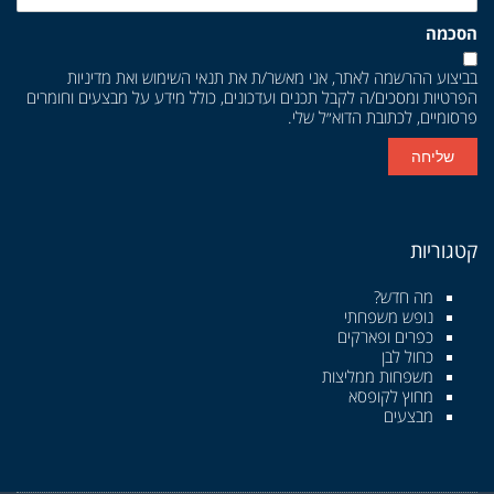
הסכמה
בביצוע ההרשמה לאתר, אני מאשר/ת את
תנאי השימוש
ואת
מדיניות
הפרטיות
ומסכים/ה לקבל תכנים ועדכונים, כולל מידע על מבצעים וחומרים
פרסומיים, לכתובת הדוא״ל שלי.
שליחה
קטגוריות
מה חדש?
נופש משפחתי
כפרים ופארקים
כחול לבן
משפחות ממליצות
מחוץ לקופסא
מבצעים