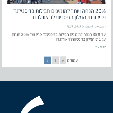
20% הנחה ויותר למזמינים חבילות בדיסנילנד
פריז ובתי המלון בדיסניוורלד אורלנדו
דפנה וייס
4 באפריל 2019
16:27
עד 35% הנחה למזמינים חבילות בדיסנילנד פריז ועד 20% הנחה
על בתי המלון בדיסניוורלד אורלנדו
קראו עוד
עמודים
«
1
2