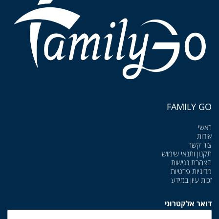
FAMILY GO
ראשי
אודות
צור קשר
תקנון ותנאי שימוש
הצהרת נגישות
מדיניות פרטיות
זכות עיון במידע
דואר אלקטרוני